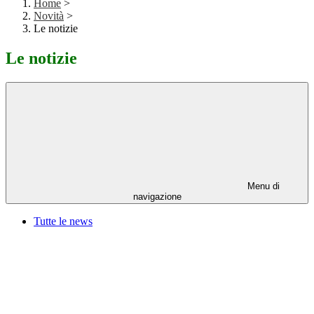
Home
>
Novità
>
Le notizie
Le notizie
Menu di
navigazione
Tutte le news