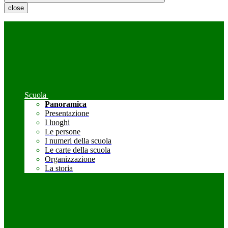
close
Scuola
Panoramica
Presentazione
I luoghi
Le persone
I numeri della scuola
Le carte della scuola
Organizzazione
La storia