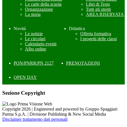
Le carte della scuola
Libri di Testo
Organizzazione
Tutti gli utenti
La storia
AREA RISERVATA
Novità
Didattica
Le notizie
Offerta formativa
Le circolari
I progetti delle classi
Calendario eventi
Albo online
PON/PNRR/PN 2127
PRENOTAZIONI
OPEN DAY
Sezione Copyright
Copyright 2026 | Engineered and powered by Gruppo Spaggiari
Parma S.p.A. | Divisione Publishing & New Social Media
Disclaimer trattamento dati personali