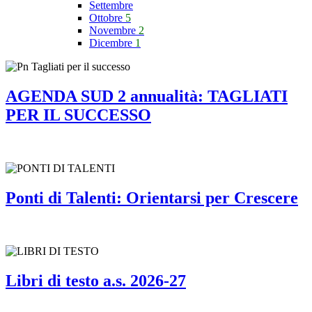
Settembre
Ottobre
5
Novembre
2
Dicembre
1
AGENDA SUD 2 annualità: TAGLIATI
PER IL SUCCESSO
Ponti di Talenti: Orientarsi per Crescere
Libri di testo a.s. 2026-27