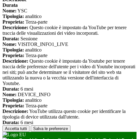
Durata
Nome:
YSC
Tipologia:
analitico
Proprieta:
Terza-parte
Descrizione:
Questo cookie è impostato da YouTube per tenere
traccia delle visualizzazioni dei video incorporati.
Durata:
Sessione
Nome:
VISITOR_INFO1_LIVE
Tipologia:
analitico
Proprieta:
Terza-parte
Descrizione:
Questo cookie è impostato da Youtube per tenere
traccia delle preferenze dell'utente per i video di Youtube incorporati
nei siti; può anche determinare se il visitatore del sito web sta
utilizzando la nuova o la vecchia versione dell'interfaccia di
Youtube.
Durata:
6 mesi
Nome:
DEVICE_INFO
Tipologia:
analitico
Proprieta:
Terza-parte
Descrizione:
YouTube utilizza questo cookie per identificare la
tipologia di device utilizzata dall'utente.
Durata:
6 mesi
Accetta tutti
Salva le preferenze