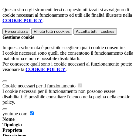
Questo sito o gli strumenti terzi da questo utilizzati si avvalgono di
cookie necessari al funzionamento ed utili alle finalità illustrate nella
COOKIE POLICY
.
Personalizza
Rifiuta tutti
i cookies
Accetta tutti
i cookies
Gestione cookie
In questa schermata è possibile scegliere quali cookie consentire.
I cookie necessari sono quelli che consentono il funzionamento della
piattaforma e non è possibile disabilitarli.
Per conoscere quali sono i cookie necessari al funzionamento potete
visionare la
COOKIE POLICY
.
Cookie necessari per il funzionamento
I cookie necessari per il funzionamento non possono essere
disabilitati. È possibile consultare l'elenco nella pagina della cookie
policy.
youtube.com
Nome
Tipologia
Proprieta
Descrizione