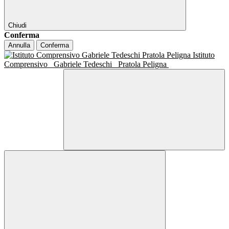
Chiudi
Conferma
Annulla
Conferma
Istituto
Comprensivo
Gabriele Tedeschi
Pratola Peligna