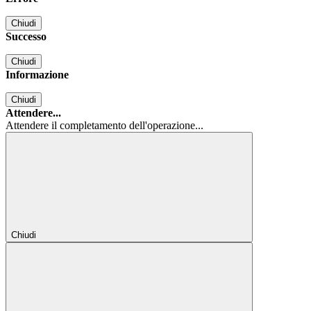
Chiudi
Successo
Chiudi
Informazione
Chiudi
Attendere...
Attendere il completamento dell'operazione...
Chiudi