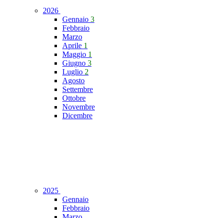
2026
Gennaio
3
Febbraio
Marzo
Aprile
1
Maggio
1
Giugno
3
Luglio
2
Agosto
Settembre
Ottobre
Novembre
Dicembre
2025
Gennaio
Febbraio
Marzo