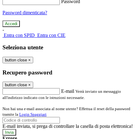
Password
Password dimenticata?
-
Entra con SPID
Entra con CIE
Seleziona utente
button close
×
Recupero password
button close
×
E-mail
Verrà inviato un messaggio
all'indirizzo indicato con le istruzioni necessarie.
Non hai una e-mail associata al nome utente? Effettua il reset della password
tramite la
Login Spaggiari
E-mail inviata, si prega di controllare la casella di posta elettronica!
Errore