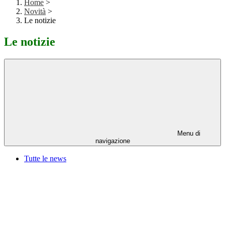
Home
>
Novità
>
Le notizie
Le notizie
Menu di
navigazione
Tutte le news