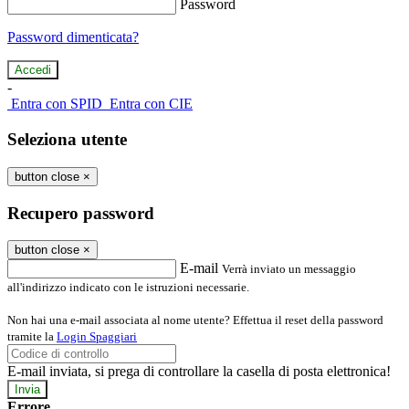
Password
Password dimenticata?
-
Entra con SPID
Entra con CIE
Seleziona utente
button close
×
Recupero password
button close
×
E-mail
Verrà inviato un messaggio
all'indirizzo indicato con le istruzioni necessarie.
Non hai una e-mail associata al nome utente? Effettua il reset della password
tramite la
Login Spaggiari
E-mail inviata, si prega di controllare la casella di posta elettronica!
Errore