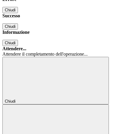
Chiudi
Successo
Chiudi
Informazione
Chiudi
Attendere...
Attendere il completamento dell'operazione...
Chiudi