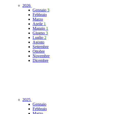
2026
Gennaio
3
Febbraio
Marzo
Aprile
1
Maggio
1
Giugno
3
Luglio
2
Agosto
Settembre
Ottobre
Novembre
Dicembre
2025
Gennaio
Febbraio
Marzo