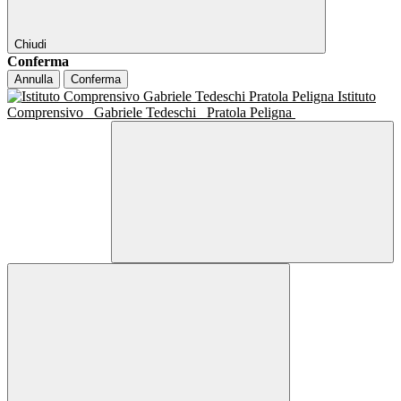
Chiudi
Conferma
Annulla
Conferma
Istituto
Comprensivo
Gabriele Tedeschi
Pratola Peligna