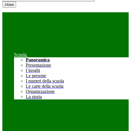
close
Scuola
Panoramica
Presentazione
I luoghi
Le persone
I numeri della scuola
Le carte della scuola
Organizzazione
La storia