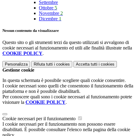
Settembre
Ottobre
5
Novembre
2
Dicembre
1
Nessun contenuto da visualizzare
Questo sito o gli strumenti terzi da questo utilizzati si avvalgono di
cookie necessari al funzionamento ed utili alle finalità illustrate nella
COOKIE POLICY
.
Personalizza
Rifiuta tutti
i cookies
Accetta tutti
i cookies
Gestione cookie
In questa schermata è possibile scegliere quali cookie consentire.
I cookie necessari sono quelli che consentono il funzionamento della
piattaforma e non è possibile disabilitarli.
Per conoscere quali sono i cookie necessari al funzionamento potete
visionare la
COOKIE POLICY
.
Cookie necessari per il funzionamento
I cookie necessari per il funzionamento non possono essere
disabilitati. È possibile consultare l'elenco nella pagina della cookie
policy.