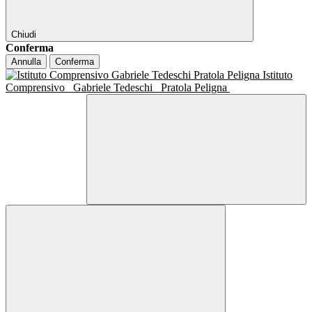
Chiudi
Conferma
Annulla
Conferma
Istituto
Comprensivo
Gabriele Tedeschi
Pratola Peligna