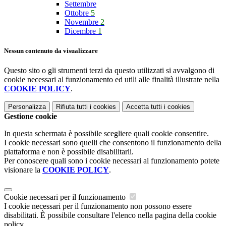
Settembre
Ottobre
5
Novembre
2
Dicembre
1
Nessun contenuto da visualizzare
Questo sito o gli strumenti terzi da questo utilizzati si avvalgono di
cookie necessari al funzionamento ed utili alle finalità illustrate nella
COOKIE POLICY
.
Personalizza
Rifiuta tutti
i cookies
Accetta tutti
i cookies
Gestione cookie
In questa schermata è possibile scegliere quali cookie consentire.
I cookie necessari sono quelli che consentono il funzionamento della
piattaforma e non è possibile disabilitarli.
Per conoscere quali sono i cookie necessari al funzionamento potete
visionare la
COOKIE POLICY
.
Cookie necessari per il funzionamento
I cookie necessari per il funzionamento non possono essere
disabilitati. È possibile consultare l'elenco nella pagina della cookie
policy.