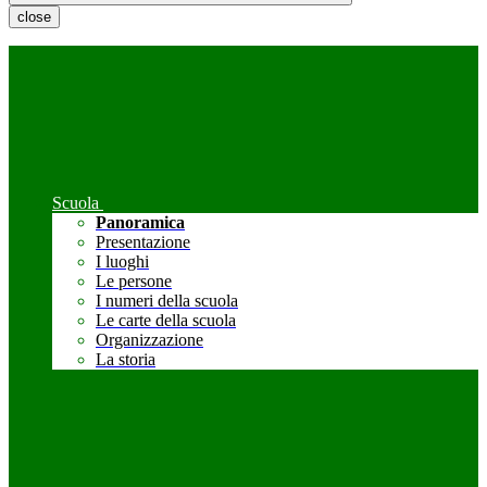
close
Scuola
Panoramica
Presentazione
I luoghi
Le persone
I numeri della scuola
Le carte della scuola
Organizzazione
La storia