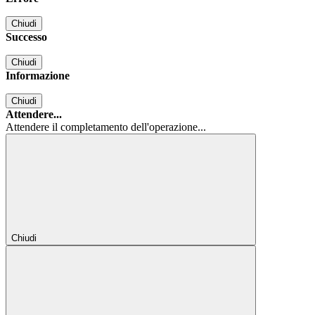
Chiudi
Successo
Chiudi
Informazione
Chiudi
Attendere...
Attendere il completamento dell'operazione...
Chiudi