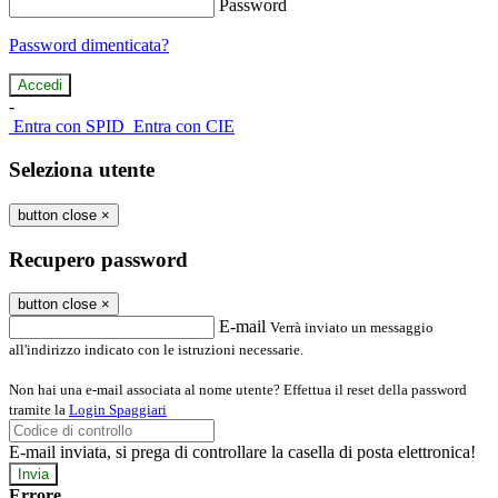
Password
Password dimenticata?
-
Entra con SPID
Entra con CIE
Seleziona utente
button close
×
Recupero password
button close
×
E-mail
Verrà inviato un messaggio
all'indirizzo indicato con le istruzioni necessarie.
Non hai una e-mail associata al nome utente? Effettua il reset della password
tramite la
Login Spaggiari
E-mail inviata, si prega di controllare la casella di posta elettronica!
Errore