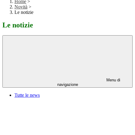
Home
>
Novità
>
Le notizie
Le notizie
Menu di
navigazione
Tutte le news