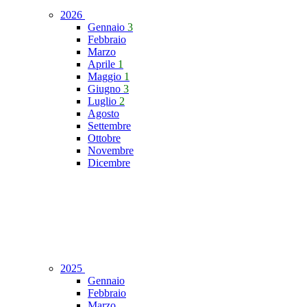
2026
Gennaio
3
Febbraio
Marzo
Aprile
1
Maggio
1
Giugno
3
Luglio
2
Agosto
Settembre
Ottobre
Novembre
Dicembre
2025
Gennaio
Febbraio
Marzo