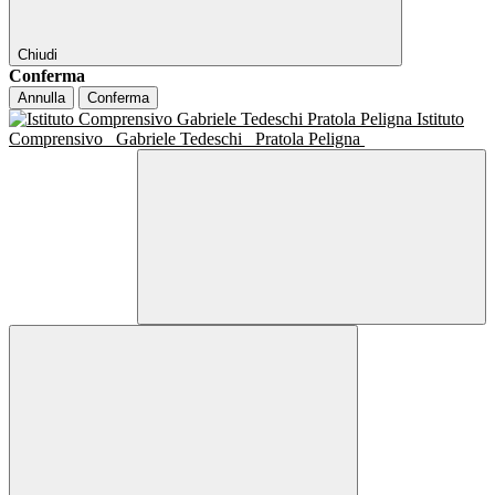
Chiudi
Conferma
Annulla
Conferma
Istituto
Comprensivo
Gabriele Tedeschi
Pratola Peligna