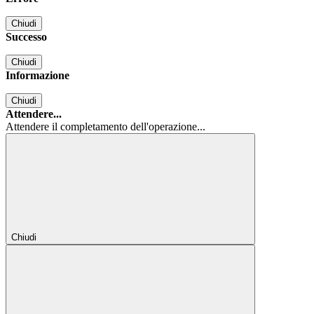
Chiudi
Successo
Chiudi
Informazione
Chiudi
Attendere...
Attendere il completamento dell'operazione...
Chiudi