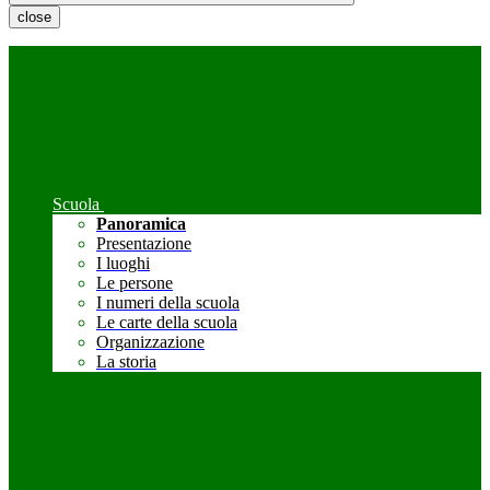
close
Scuola
Panoramica
Presentazione
I luoghi
Le persone
I numeri della scuola
Le carte della scuola
Organizzazione
La storia