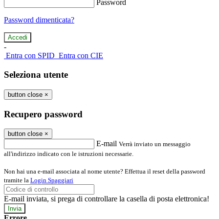
Password
Password dimenticata?
-
Entra con SPID
Entra con CIE
Seleziona utente
button close
×
Recupero password
button close
×
E-mail
Verrà inviato un messaggio
all'indirizzo indicato con le istruzioni necessarie.
Non hai una e-mail associata al nome utente? Effettua il reset della password
tramite la
Login Spaggiari
E-mail inviata, si prega di controllare la casella di posta elettronica!
Errore