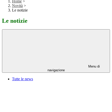
Home
>
Novità
>
Le notizie
Le notizie
Menu di
navigazione
Tutte le news