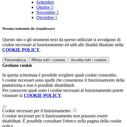
Settembre
Ottobre
5
Novembre
2
Dicembre
1
Nessun contenuto da visualizzare
Questo sito o gli strumenti terzi da questo utilizzati si avvalgono di
cookie necessari al funzionamento ed utili alle finalità illustrate nella
COOKIE POLICY
.
Personalizza
Rifiuta tutti
i cookies
Accetta tutti
i cookies
Gestione cookie
In questa schermata è possibile scegliere quali cookie consentire.
I cookie necessari sono quelli che consentono il funzionamento della
piattaforma e non è possibile disabilitarli.
Per conoscere quali sono i cookie necessari al funzionamento potete
visionare la
COOKIE POLICY
.
Cookie necessari per il funzionamento
I cookie necessari per il funzionamento non possono essere
disabilitati. È possibile consultare l'elenco nella pagina della cookie
policy.