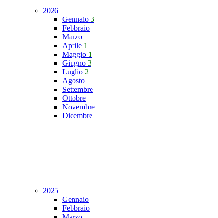
2026
Gennaio
3
Febbraio
Marzo
Aprile
1
Maggio
1
Giugno
3
Luglio
2
Agosto
Settembre
Ottobre
Novembre
Dicembre
2025
Gennaio
Febbraio
Marzo