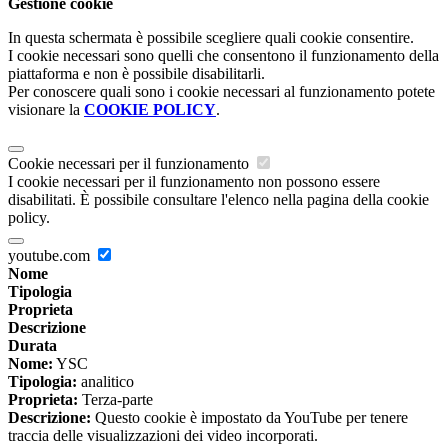
Gestione cookie
In questa schermata è possibile scegliere quali cookie consentire.
I cookie necessari sono quelli che consentono il funzionamento della
piattaforma e non è possibile disabilitarli.
Per conoscere quali sono i cookie necessari al funzionamento potete
visionare la
COOKIE POLICY
.
Cookie necessari per il funzionamento
I cookie necessari per il funzionamento non possono essere
disabilitati. È possibile consultare l'elenco nella pagina della cookie
policy.
youtube.com
Nome
Tipologia
Proprieta
Descrizione
Durata
Nome:
YSC
Tipologia:
analitico
Proprieta:
Terza-parte
Descrizione:
Questo cookie è impostato da YouTube per tenere
traccia delle visualizzazioni dei video incorporati.