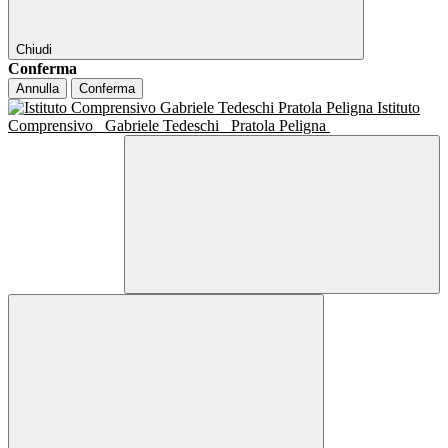
Chiudi
Conferma
Annulla
Conferma
Istituto
Comprensivo
Gabriele Tedeschi
Pratola Peligna