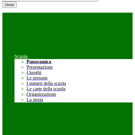
close
Scuola
Panoramica
Presentazione
I luoghi
Le persone
I numeri della scuola
Le carte della scuola
Organizzazione
La storia