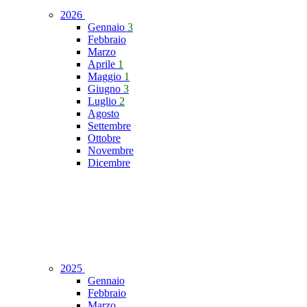
2026
Gennaio
3
Febbraio
Marzo
Aprile
1
Maggio
1
Giugno
3
Luglio
2
Agosto
Settembre
Ottobre
Novembre
Dicembre
2025
Gennaio
Febbraio
Marzo