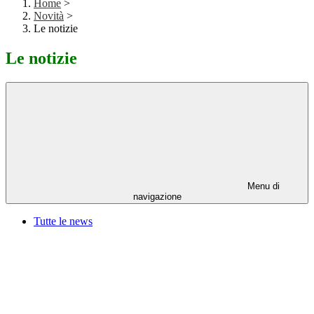
Home
>
Novità
>
Le notizie
Le notizie
Menu di
navigazione
Tutte le news