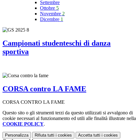
Settembre
Ottobre
5
Novembre
2
Dicembre
1
Campionati studenteschi di danza
sportiva
CORSA contro LA FAME
CORSA CONTRO LA FAME
Questo sito o gli strumenti terzi da questo utilizzati si avvalgono di
cookie necessari al funzionamento ed utili alle finalità illustrate nella
COOKIE POLICY
.
Personalizza
Rifiuta tutti
i cookies
Accetta tutti
i cookies