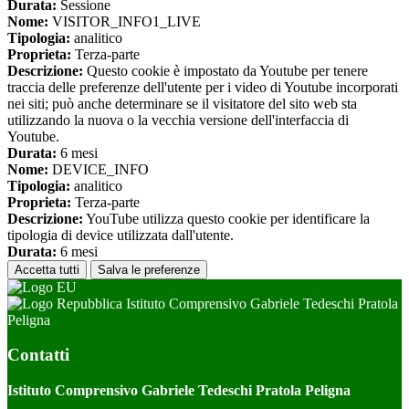
Durata:
Sessione
Nome:
VISITOR_INFO1_LIVE
Tipologia:
analitico
Proprieta:
Terza-parte
Descrizione:
Questo cookie è impostato da Youtube per tenere
traccia delle preferenze dell'utente per i video di Youtube incorporati
nei siti; può anche determinare se il visitatore del sito web sta
utilizzando la nuova o la vecchia versione dell'interfaccia di
Youtube.
Durata:
6 mesi
Nome:
DEVICE_INFO
Tipologia:
analitico
Proprieta:
Terza-parte
Descrizione:
YouTube utilizza questo cookie per identificare la
tipologia di device utilizzata dall'utente.
Durata:
6 mesi
Accetta tutti
Salva le preferenze
Istituto Comprensivo Gabriele Tedeschi Pratola
Peligna
Contatti
Istituto Comprensivo Gabriele Tedeschi Pratola Peligna