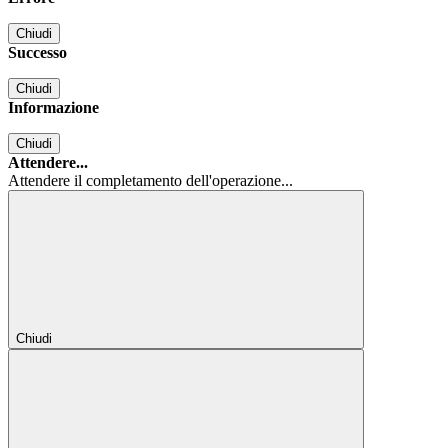
Chiudi
Successo
Chiudi
Informazione
Chiudi
Attendere...
Attendere il completamento dell'operazione...
Chiudi