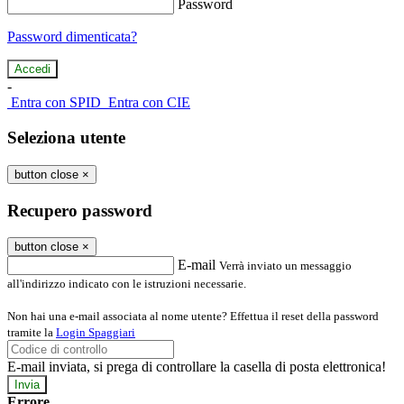
Password
Password dimenticata?
-
Entra con SPID
Entra con CIE
Seleziona utente
button close
×
Recupero password
button close
×
E-mail
Verrà inviato un messaggio
all'indirizzo indicato con le istruzioni necessarie.
Non hai una e-mail associata al nome utente? Effettua il reset della password
tramite la
Login Spaggiari
E-mail inviata, si prega di controllare la casella di posta elettronica!
Errore