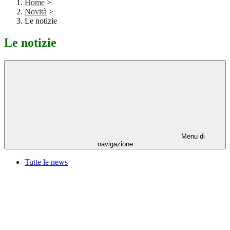
Home
>
Novità
>
Le notizie
Le notizie
Menu di
navigazione
Tutte le news