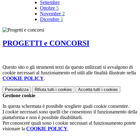
Settembre
Ottobre
5
Novembre
2
Dicembre
1
PROGETTI e CONCORSI
Questo sito o gli strumenti terzi da questo utilizzati si avvalgono di
cookie necessari al funzionamento ed utili alle finalità illustrate nella
COOKIE POLICY
.
Personalizza
Rifiuta tutti
i cookies
Accetta tutti
i cookies
Gestione cookie
In questa schermata è possibile scegliere quali cookie consentire.
I cookie necessari sono quelli che consentono il funzionamento della
piattaforma e non è possibile disabilitarli.
Per conoscere quali sono i cookie necessari al funzionamento potete
visionare la
COOKIE POLICY
.