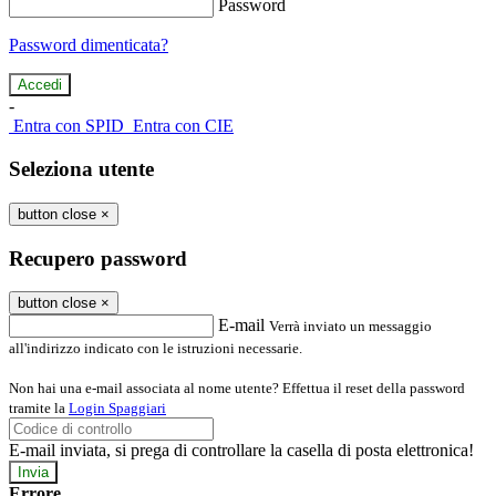
Password
Password dimenticata?
-
Entra con SPID
Entra con CIE
Seleziona utente
button close
×
Recupero password
button close
×
E-mail
Verrà inviato un messaggio
all'indirizzo indicato con le istruzioni necessarie.
Non hai una e-mail associata al nome utente? Effettua il reset della password
tramite la
Login Spaggiari
E-mail inviata, si prega di controllare la casella di posta elettronica!
Errore