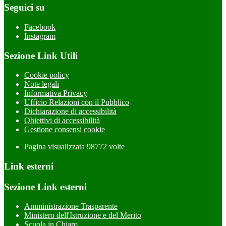
Seguici su
Facebook
Instagram
Sezione Link Utili
Cookie policy
Note legali
Informativa Privacy
Ufficio Relazioni con il Pubblico
Dichiarazione di accessibilità
Obiettivi di accessibilità
Gestione consensi cookie
Pagina visualizzata
98772
volte
Link esterni
Sezione Link esterni
Amministrazione Trasparente
Ministero dell'Istruzione e del Merito
Scuola in Chiaro