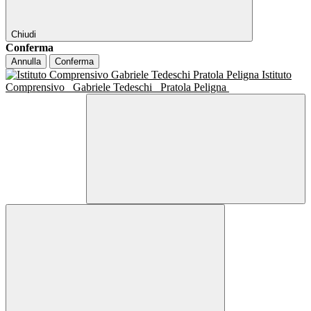
Chiudi
Conferma
Annulla
Conferma
Istituto
Comprensivo
Gabriele Tedeschi
Pratola Peligna