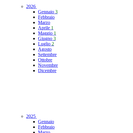
2026
Gennaio
3
Febbraio
Marzo
Aprile
1
Maggio
1
Giugno
3
Luglio
2
Agosto
Settembre
Ottobre
Novembre
Dicembre
2025
Gennaio
Febbraio
Marzo