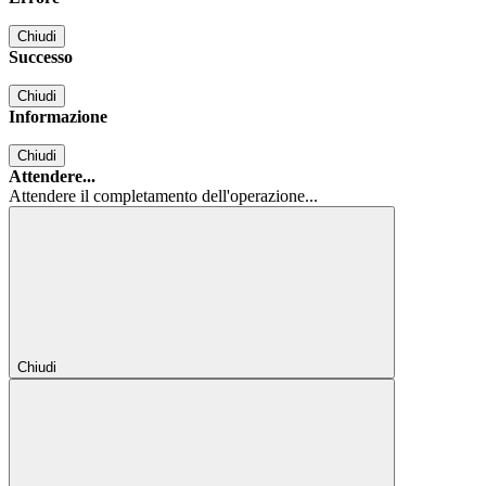
Chiudi
Successo
Chiudi
Informazione
Chiudi
Attendere...
Attendere il completamento dell'operazione...
Chiudi