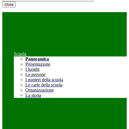
close
Scuola
Panoramica
Presentazione
I luoghi
Le persone
I numeri della scuola
Le carte della scuola
Organizzazione
La storia