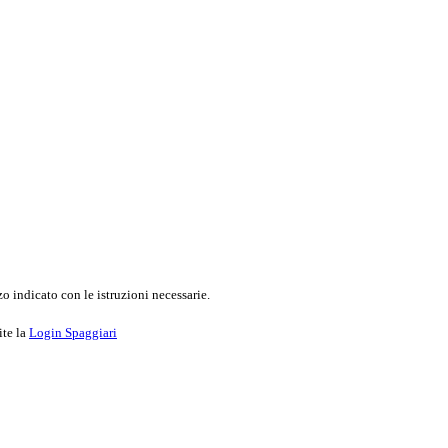
o indicato con le istruzioni necessarie.
ite la
Login Spaggiari