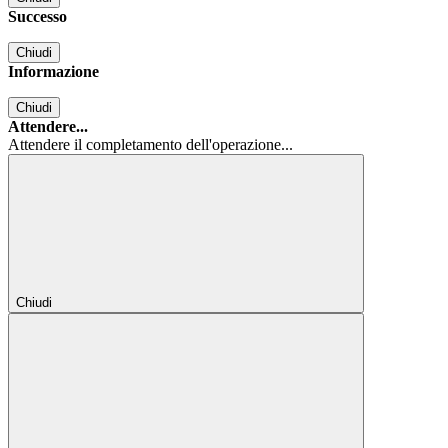
Successo
Chiudi
Informazione
Chiudi
Attendere...
Attendere il completamento dell'operazione...
Chiudi