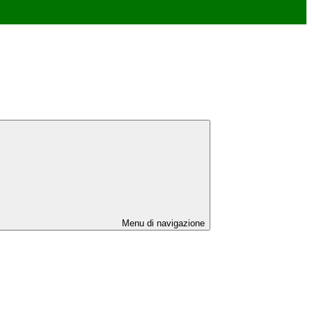
Menu di navigazione