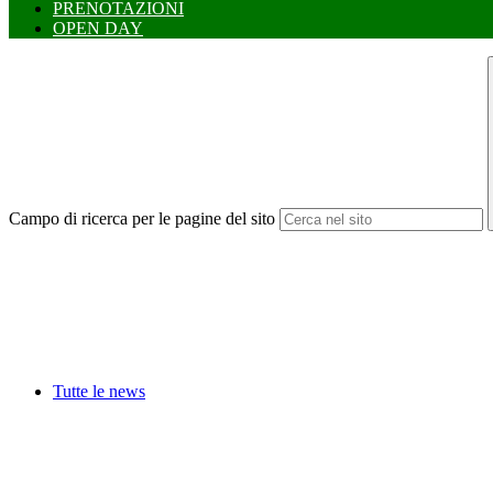
PRENOTAZIONI
OPEN DAY
Campo di ricerca per le pagine del sito
Tutte le news