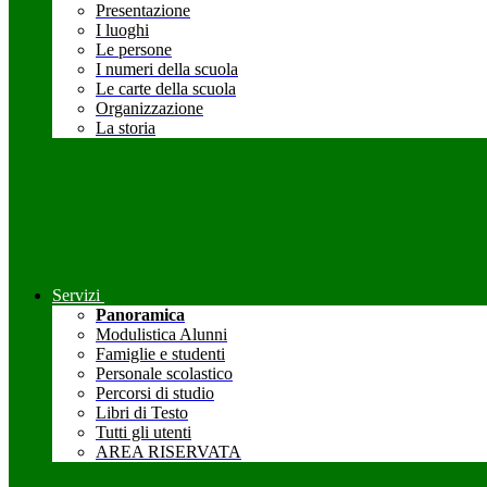
Presentazione
I luoghi
Le persone
I numeri della scuola
Le carte della scuola
Organizzazione
La storia
Servizi
Panoramica
Modulistica Alunni
Famiglie e studenti
Personale scolastico
Percorsi di studio
Libri di Testo
Tutti gli utenti
AREA RISERVATA