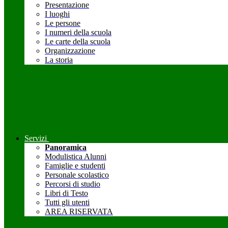
Presentazione
I luoghi
Le persone
I numeri della scuola
Le carte della scuola
Organizzazione
La storia
Servizi
Panoramica
Modulistica Alunni
Famiglie e studenti
Personale scolastico
Percorsi di studio
Libri di Testo
Tutti gli utenti
AREA RISERVATA