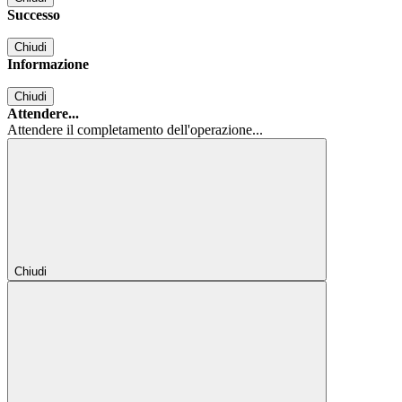
Successo
Chiudi
Informazione
Chiudi
Attendere...
Attendere il completamento dell'operazione...
Chiudi