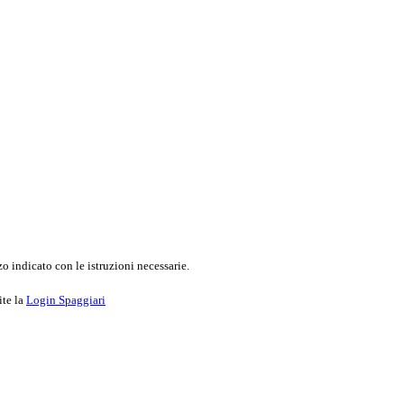
o indicato con le istruzioni necessarie.
ite la
Login Spaggiari