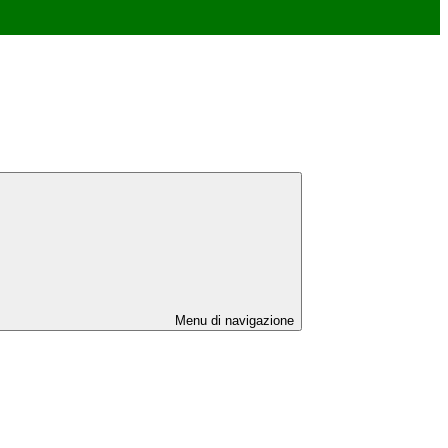
Menu di navigazione