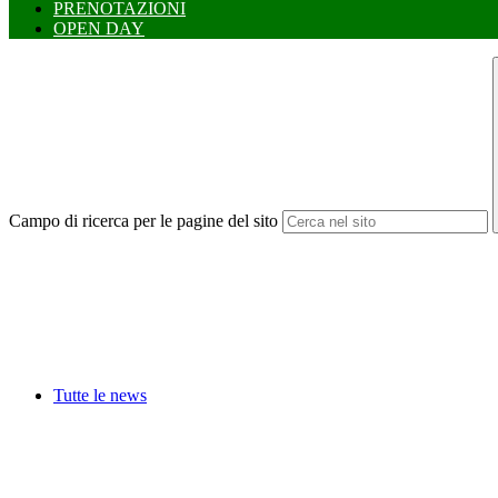
PRENOTAZIONI
OPEN DAY
Campo di ricerca per le pagine del sito
Tutte le news