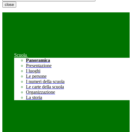
close
Scuola
Panoramica
Presentazione
I luoghi
Le persone
I numeri della scuola
Le carte della scuola
Organizzazione
La storia