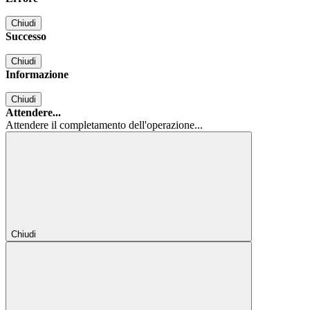
Chiudi
Successo
Chiudi
Informazione
Chiudi
Attendere...
Attendere il completamento dell'operazione...
Chiudi