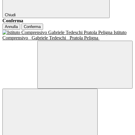
Chiudi
Conferma
Annulla
Conferma
Istituto
Comprensivo
Gabriele Tedeschi
Pratola Peligna