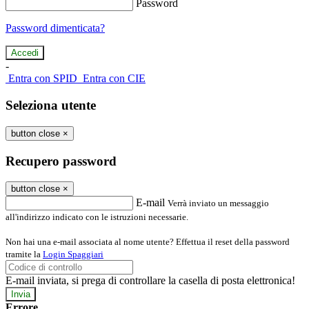
Password
Password dimenticata?
-
Entra con SPID
Entra con CIE
Seleziona utente
button close
×
Recupero password
button close
×
E-mail
Verrà inviato un messaggio
all'indirizzo indicato con le istruzioni necessarie.
Non hai una e-mail associata al nome utente? Effettua il reset della password
tramite la
Login Spaggiari
E-mail inviata, si prega di controllare la casella di posta elettronica!
Errore