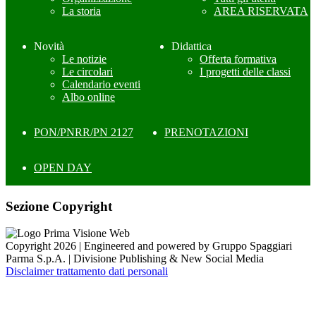
La storia
AREA RISERVATA
Novità
Didattica
Le notizie
Offerta formativa
Le circolari
I progetti delle classi
Calendario eventi
Albo online
PON/PNRR/PN 2127
PRENOTAZIONI
OPEN DAY
Sezione Copyright
Copyright 2026 | Engineered and powered by Gruppo Spaggiari
Parma S.p.A. | Divisione Publishing & New Social Media
Disclaimer trattamento dati personali