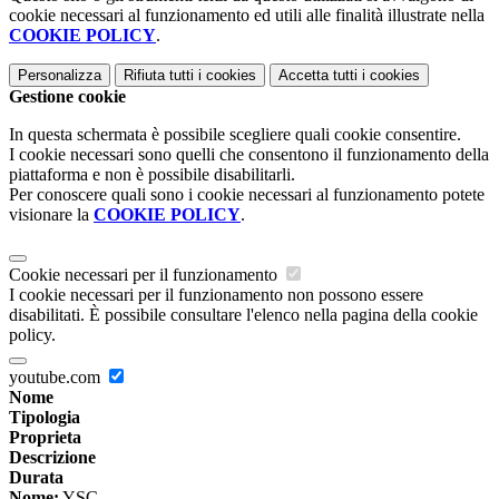
cookie necessari al funzionamento ed utili alle finalità illustrate nella
COOKIE POLICY
.
Personalizza
Rifiuta tutti
i cookies
Accetta tutti
i cookies
Gestione cookie
In questa schermata è possibile scegliere quali cookie consentire.
I cookie necessari sono quelli che consentono il funzionamento della
piattaforma e non è possibile disabilitarli.
Per conoscere quali sono i cookie necessari al funzionamento potete
visionare la
COOKIE POLICY
.
Cookie necessari per il funzionamento
I cookie necessari per il funzionamento non possono essere
disabilitati. È possibile consultare l'elenco nella pagina della cookie
policy.
youtube.com
Nome
Tipologia
Proprieta
Descrizione
Durata
Nome:
YSC