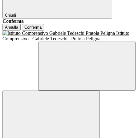
Chiudi
Conferma
Annulla
Conferma
Istituto
Comprensivo
Gabriele Tedeschi
Pratola Peligna