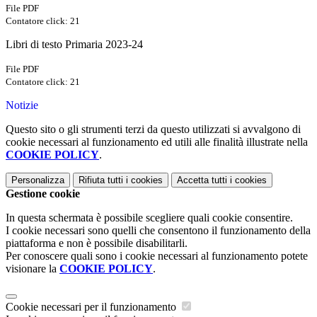
File PDF
Contatore click: 21
Libri di testo Primaria 2023-24
File PDF
Contatore click: 21
Notizie
Questo sito o gli strumenti terzi da questo utilizzati si avvalgono di
cookie necessari al funzionamento ed utili alle finalità illustrate nella
COOKIE POLICY
.
Personalizza
Rifiuta tutti
i cookies
Accetta tutti
i cookies
Gestione cookie
In questa schermata è possibile scegliere quali cookie consentire.
I cookie necessari sono quelli che consentono il funzionamento della
piattaforma e non è possibile disabilitarli.
Per conoscere quali sono i cookie necessari al funzionamento potete
visionare la
COOKIE POLICY
.
Cookie necessari per il funzionamento