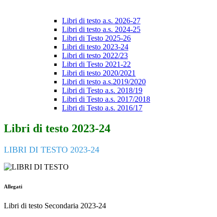
Libri di testo a.s. 2026-27
Libri di testo a.s. 2024-25
Libri di Testo 2025-26
Libri di testo 2023-24
Libri di testo 2022/23
Libri di Testo 2021-22
Libri di testo 2020/2021
Libri di testo a.s.2019/2020
Libri di Testo a.s. 2018/19
Libri di Testo a.s. 2017/2018
Libri di Testo a.s. 2016/17
Libri di testo 2023-24
LIBRI DI TESTO 2023-24
Allegati
Libri di testo Secondaria 2023-24