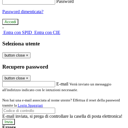
Password
Password dimenticata?
-
Entra con SPID
Entra con CIE
Seleziona utente
button close
×
Recupero password
button close
×
E-mail
Verrà inviato un messaggio
all'indirizzo indicato con le istruzioni necessarie.
Non hai una e-mail associata al nome utente? Effettua il reset della password
tramite la
Login Spaggiari
E-mail inviata, si prega di controllare la casella di posta elettronica!
Errore