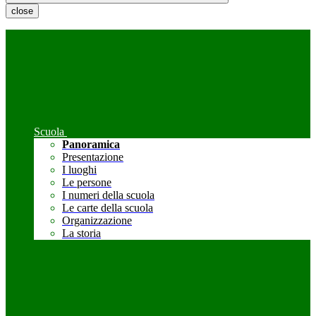
close
Scuola
Panoramica
Presentazione
I luoghi
Le persone
I numeri della scuola
Le carte della scuola
Organizzazione
La storia