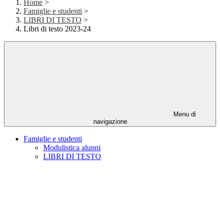
Home
>
Famiglie e studenti
>
LIBRI DI TESTO
>
Libri di testo 2023-24
Menu di
navigazione
Famiglie e studenti
Modulistica alunni
LIBRI DI TESTO