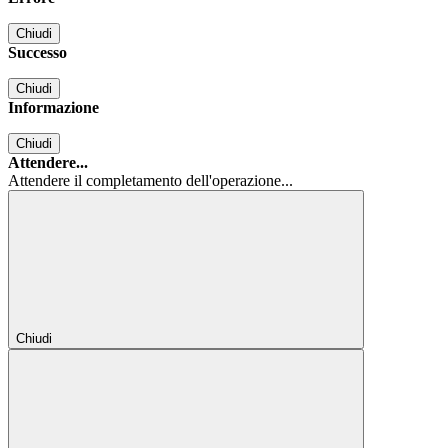
Chiudi
Successo
Chiudi
Informazione
Chiudi
Attendere...
Attendere il completamento dell'operazione...
Chiudi