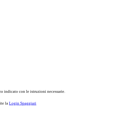
o indicato con le istruzioni necessarie.
ite la
Login Spaggiari