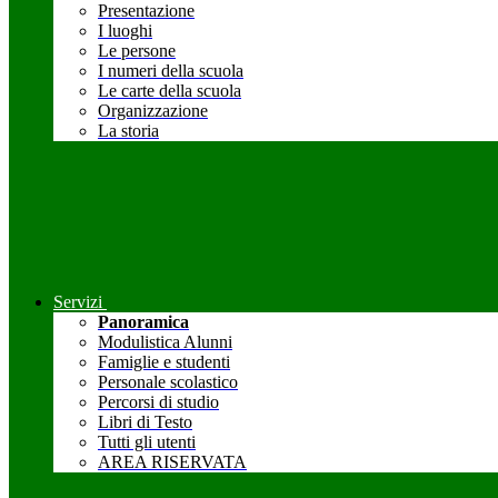
Presentazione
I luoghi
Le persone
I numeri della scuola
Le carte della scuola
Organizzazione
La storia
Servizi
Panoramica
Modulistica Alunni
Famiglie e studenti
Personale scolastico
Percorsi di studio
Libri di Testo
Tutti gli utenti
AREA RISERVATA