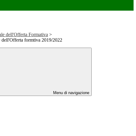
le dell'Offerta Formativa
>
 dell'Offerta formtiva 2019/2022
Menu di navigazione