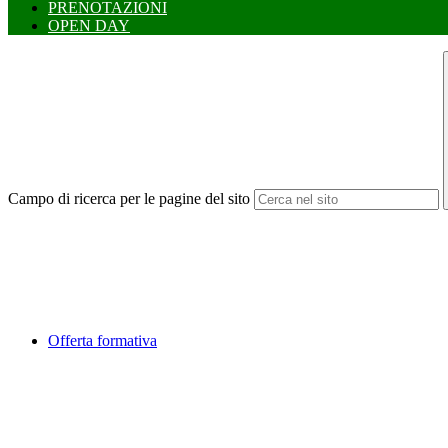
PRENOTAZIONI
OPEN DAY
Campo di ricerca per le pagine del sito
Offerta formativa