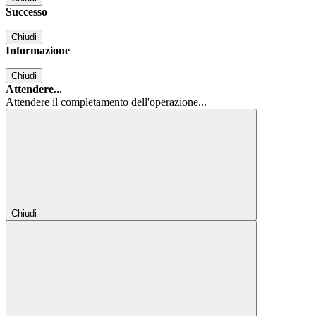
Successo
Chiudi
Informazione
Chiudi
Attendere...
Attendere il completamento dell'operazione...
Chiudi