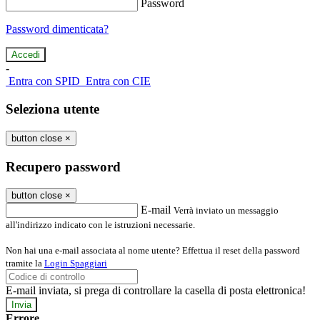
Password
Password dimenticata?
-
Entra con SPID
Entra con CIE
Seleziona utente
button close
×
Recupero password
button close
×
E-mail
Verrà inviato un messaggio
all'indirizzo indicato con le istruzioni necessarie.
Non hai una e-mail associata al nome utente? Effettua il reset della password
tramite la
Login Spaggiari
E-mail inviata, si prega di controllare la casella di posta elettronica!
Errore