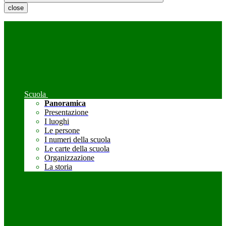
close
Scuola
Panoramica
Presentazione
I luoghi
Le persone
I numeri della scuola
Le carte della scuola
Organizzazione
La storia