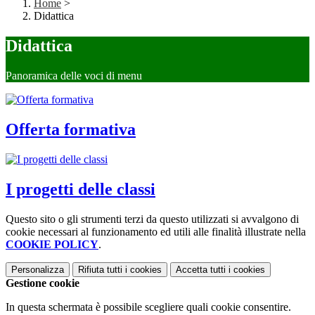
Home
>
Didattica
Didattica
Panoramica delle voci di menu
Offerta formativa
I progetti delle classi
Questo sito o gli strumenti terzi da questo utilizzati si avvalgono di
cookie necessari al funzionamento ed utili alle finalità illustrate nella
COOKIE POLICY
.
Personalizza
Rifiuta tutti
i cookies
Accetta tutti
i cookies
Gestione cookie
In questa schermata è possibile scegliere quali cookie consentire.