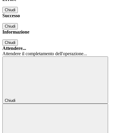
Chiudi
Successo
Chiudi
Informazione
Chiudi
Attendere...
Attendere il completamento dell'operazione...
Chiudi