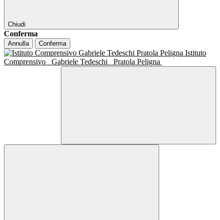
Chiudi
Conferma
Annulla
Conferma
Istituto
Comprensivo
Gabriele Tedeschi
Pratola Peligna