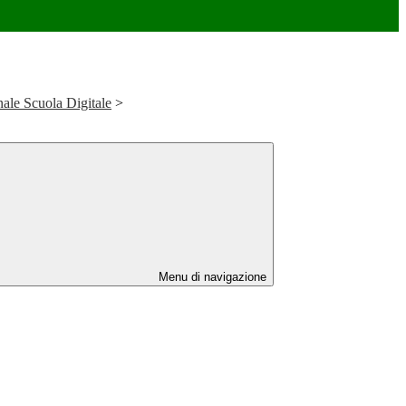
le Scuola Digitale
>
Menu di navigazione