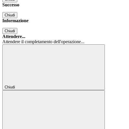
Successo
Chiudi
Informazione
Chiudi
Attendere...
Attendere il completamento dell'operazione...
Chiudi