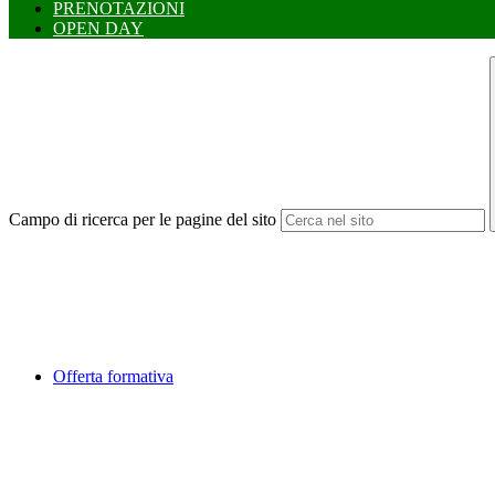
PRENOTAZIONI
OPEN DAY
Campo di ricerca per le pagine del sito
Offerta formativa