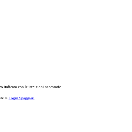
o indicato con le istruzioni necessarie.
ite la
Login Spaggiari