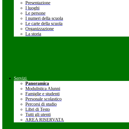
Presentazione
I luoghi
Le persone
I numeri della scuola
Le carte della scuola
Organizzazione
La storia
Servizi
Panoramica
Modulistica Alunni
Famiglie e studenti
Personale scolastico
Percorsi di studio
Libri di Testo
Tutti gli utenti
AREA RISERVATA