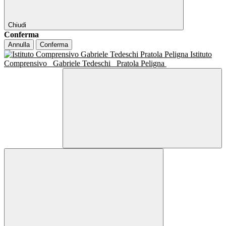
Chiudi
Conferma
Annulla
Conferma
Istituto
Comprensivo
Gabriele Tedeschi
Pratola Peligna