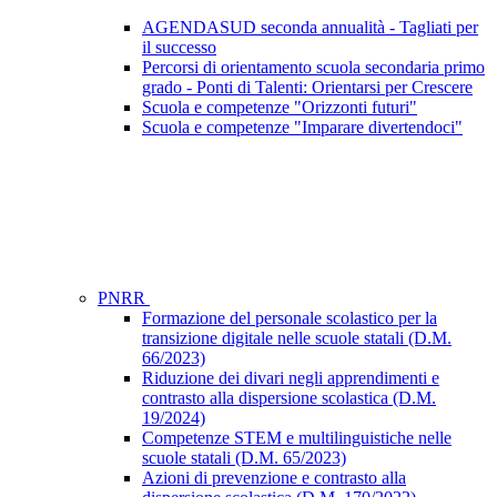
AGENDASUD seconda annualità - Tagliati per
il successo
Percorsi di orientamento scuola secondaria primo
grado - Ponti di Talenti: Orientarsi per Crescere
Scuola e competenze "Orizzonti futuri"
Scuola e competenze "Imparare divertendoci"
PNRR
Formazione del personale scolastico per la
transizione digitale nelle scuole statali (D.M.
66/2023)
Riduzione dei divari negli apprendimenti e
contrasto alla dispersione scolastica (D.M.
19/2024)
Competenze STEM e multilinguistiche nelle
scuole statali (D.M. 65/2023)
Azioni di prevenzione e contrasto alla