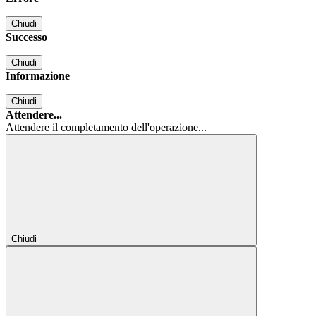
Chiudi
Successo
Chiudi
Informazione
Chiudi
Attendere...
Attendere il completamento dell'operazione...
Chiudi