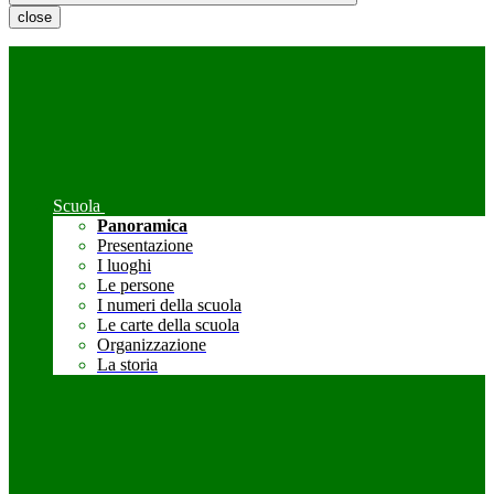
close
Scuola
Panoramica
Presentazione
I luoghi
Le persone
I numeri della scuola
Le carte della scuola
Organizzazione
La storia