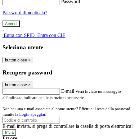
Password
Password dimenticata?
-
Entra con SPID
Entra con CIE
Seleziona utente
button close
×
Recupero password
button close
×
E-mail
Verrà inviato un messaggio
all'indirizzo indicato con le istruzioni necessarie.
Non hai una e-mail associata al nome utente? Effettua il reset della password
tramite la
Login Spaggiari
E-mail inviata, si prega di controllare la casella di posta elettronica!
Errore