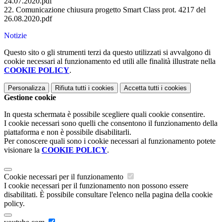
24.07.2020.pdf
22. Comunicazione chiusura progetto Smart Class prot. 4217 del
26.08.2020.pdf
Notizie
Questo sito o gli strumenti terzi da questo utilizzati si avvalgono di
cookie necessari al funzionamento ed utili alle finalità illustrate nella
COOKIE POLICY
.
Personalizza
Rifiuta tutti
i cookies
Accetta tutti
i cookies
Gestione cookie
In questa schermata è possibile scegliere quali cookie consentire.
I cookie necessari sono quelli che consentono il funzionamento della
piattaforma e non è possibile disabilitarli.
Per conoscere quali sono i cookie necessari al funzionamento potete
visionare la
COOKIE POLICY
.
Cookie necessari per il funzionamento
I cookie necessari per il funzionamento non possono essere
disabilitati. È possibile consultare l'elenco nella pagina della cookie
policy.