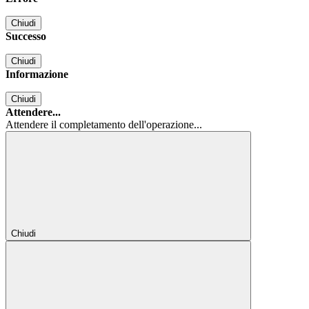
Chiudi
Successo
Chiudi
Informazione
Chiudi
Attendere...
Attendere il completamento dell'operazione...
Chiudi