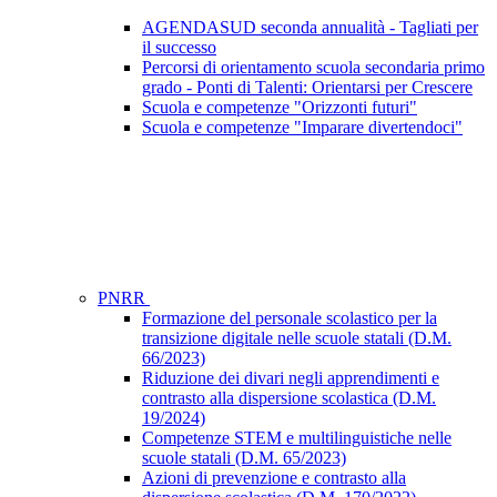
AGENDASUD seconda annualità - Tagliati per
il successo
Percorsi di orientamento scuola secondaria primo
grado - Ponti di Talenti: Orientarsi per Crescere
Scuola e competenze "Orizzonti futuri"
Scuola e competenze "Imparare divertendoci"
PNRR
Formazione del personale scolastico per la
transizione digitale nelle scuole statali (D.M.
66/2023)
Riduzione dei divari negli apprendimenti e
contrasto alla dispersione scolastica (D.M.
19/2024)
Competenze STEM e multilinguistiche nelle
scuole statali (D.M. 65/2023)
Azioni di prevenzione e contrasto alla