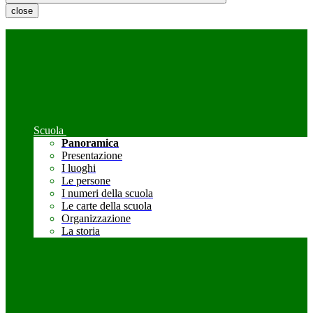
close
Scuola
Panoramica
Presentazione
I luoghi
Le persone
I numeri della scuola
Le carte della scuola
Organizzazione
La storia