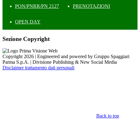
PON/PNRR/PN 2127
PRENOTAZIONI
OPEN DAY
Sezione Copyright
Copyright 2026 | Engineered and powered by Gruppo Spaggiari
Parma S.p.A. | Divisione Publishing & New Social Media
Disclaimer trattamento dati personali
Back to top