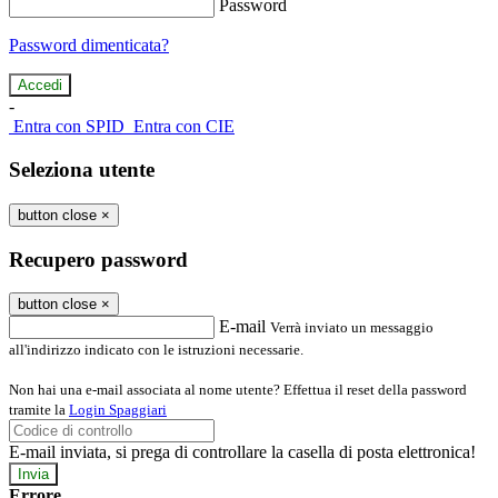
Password
Password dimenticata?
-
Entra con SPID
Entra con CIE
Seleziona utente
button close
×
Recupero password
button close
×
E-mail
Verrà inviato un messaggio
all'indirizzo indicato con le istruzioni necessarie.
Non hai una e-mail associata al nome utente? Effettua il reset della password
tramite la
Login Spaggiari
E-mail inviata, si prega di controllare la casella di posta elettronica!
Errore