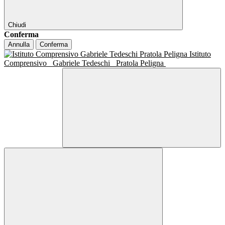
Chiudi
Conferma
Annulla
Conferma
Istituto
Comprensivo
Gabriele Tedeschi
Pratola Peligna