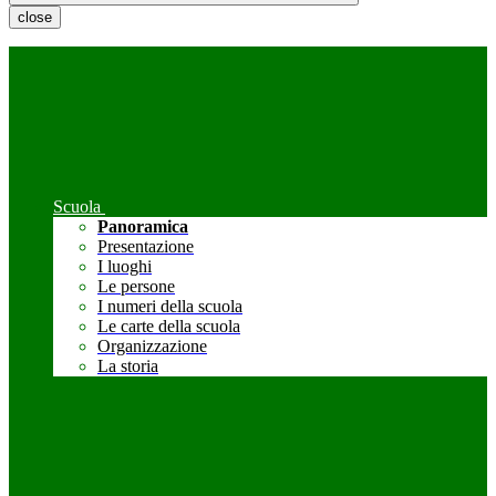
close
Scuola
Panoramica
Presentazione
I luoghi
Le persone
I numeri della scuola
Le carte della scuola
Organizzazione
La storia