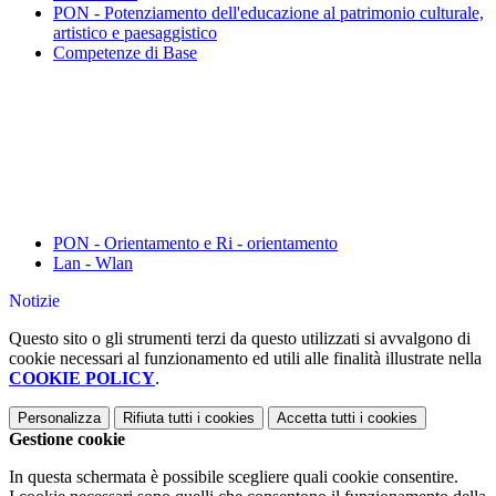
PON - Potenziamento dell'educazione al patrimonio culturale,
artistico e paesaggistico
Competenze di Base
PON - Orientamento e Ri - orientamento
Lan - Wlan
Notizie
Questo sito o gli strumenti terzi da questo utilizzati si avvalgono di
cookie necessari al funzionamento ed utili alle finalità illustrate nella
COOKIE POLICY
.
Personalizza
Rifiuta tutti
i cookies
Accetta tutti
i cookies
Gestione cookie
In questa schermata è possibile scegliere quali cookie consentire.