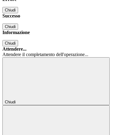
Chiudi
Successo
Chiudi
Informazione
Chiudi
Attendere...
Attendere il completamento dell'operazione...
Chiudi