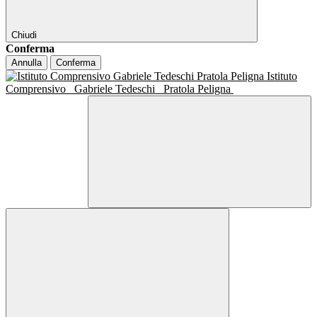
Chiudi
Conferma
Annulla
Conferma
Istituto
Comprensivo
Gabriele Tedeschi
Pratola Peligna