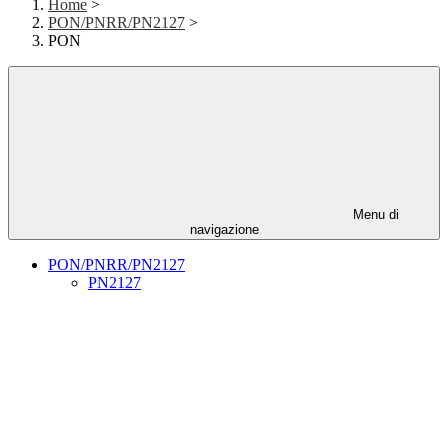
Home
>
PON/PNRR/PN2127
>
PON
Menu di
navigazione
PON/PNRR/PN2127
PN2127