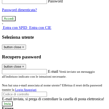
Password
Password dimenticata?
-
Entra con SPID
Entra con CIE
Seleziona utente
button close
×
Recupero password
button close
×
E-mail
Verrà inviato un messaggio
all'indirizzo indicato con le istruzioni necessarie.
Non hai una e-mail associata al nome utente? Effettua il reset della password
tramite la
Login Spaggiari
E-mail inviata, si prega di controllare la casella di posta elettronica!
Errore