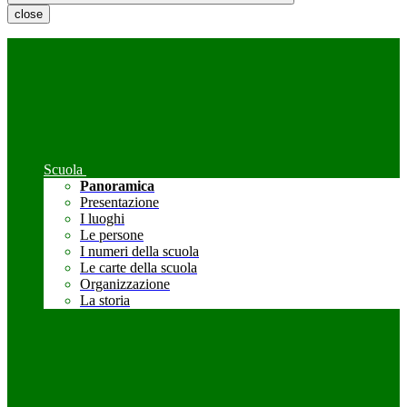
close
Scuola
Panoramica
Presentazione
I luoghi
Le persone
I numeri della scuola
Le carte della scuola
Organizzazione
La storia