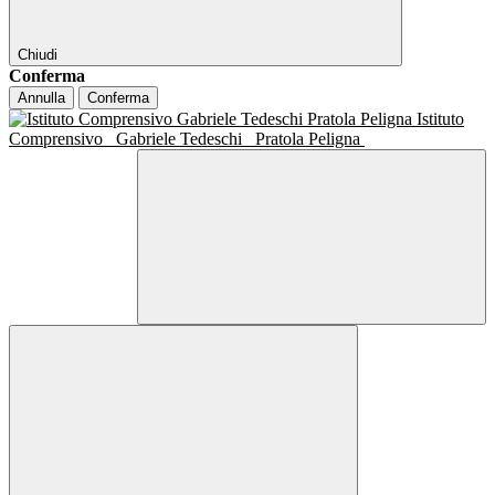
Chiudi
Conferma
Annulla
Conferma
Istituto
Comprensivo
Gabriele Tedeschi
Pratola Peligna