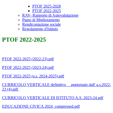
PTOF 2025-2028
PTOF 2022-2025
RAV- Rapporto di Autovalutazione
Piano di Miglioramento
Rendicontazione sociale
Regolamento d'Istituto
PTOF 2022-2025
PTOF 2022-2025 (2022-23).pdf
PTOF 2022-2025 (2023-24).pdf
PTOF 2022-2025 (a.s. 2024-2025).pdf
CURRICOLO VERTICALE definitivo__ aggiornato dall' a.s.2022-
23 (4).pdf
CURRICOLO VERTICALE DI ISTITUTO A.S. 2023-24.pdf
EDUCAZIONE CIVICA 2024_compressed.pdf