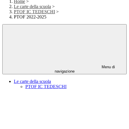
Home
>
Le carte della scuola
>
PTOF IC TEDESCHI
>
PTOF 2022-2025
Menu di
navigazione
Le carte della scuola
PTOF IC TEDESCHI