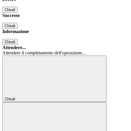
Chiudi
Successo
Chiudi
Informazione
Chiudi
Attendere...
Attendere il completamento dell'operazione...
Chiudi