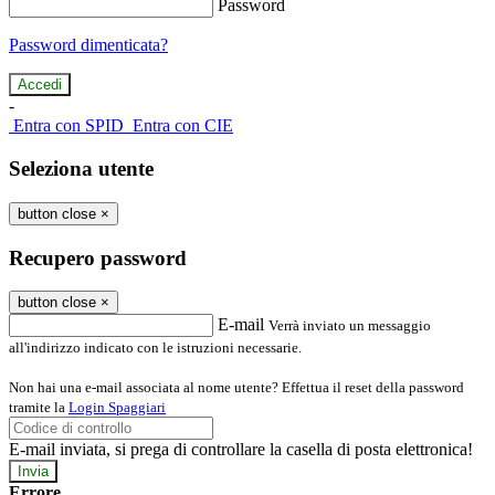
Password
Password dimenticata?
-
Entra con SPID
Entra con CIE
Seleziona utente
button close
×
Recupero password
button close
×
E-mail
Verrà inviato un messaggio
all'indirizzo indicato con le istruzioni necessarie.
Non hai una e-mail associata al nome utente? Effettua il reset della password
tramite la
Login Spaggiari
E-mail inviata, si prega di controllare la casella di posta elettronica!
Errore