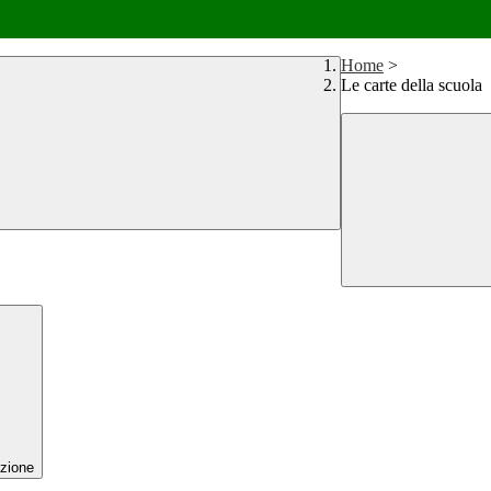
Home
>
Le carte della scuola
zione