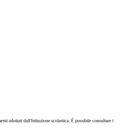
nti adottati dall'Istituzione scolastica. È possibile consultare i