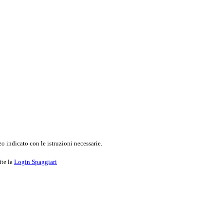
o indicato con le istruzioni necessarie.
ite la
Login Spaggiari