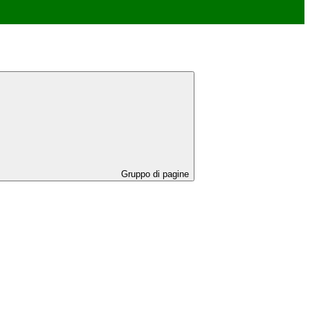
Gruppo di pagine