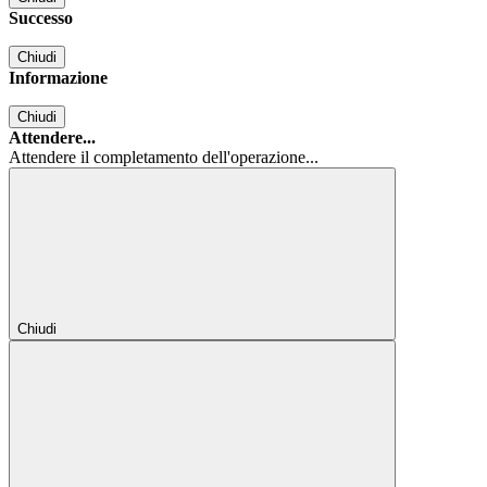
Successo
Chiudi
Informazione
Chiudi
Attendere...
Attendere il completamento dell'operazione...
Chiudi