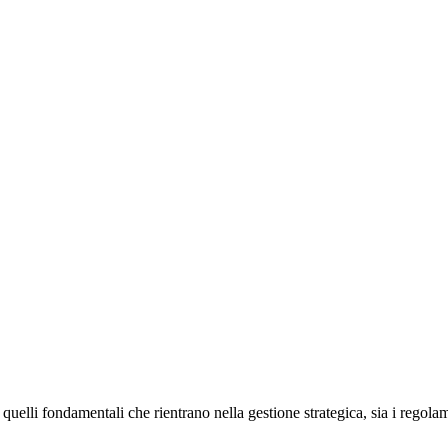
quelli fondamentali che rientrano nella gestione strategica, sia i regolame