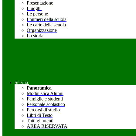
Presentazione
I luoghi
Le persone
I numeri della scuola
Le carte della scuola
Organizzazione
La storia
Servizi
Panoramica
Modulistica Alunni
Famiglie e studenti
Personale scolastico
Percorsi di studio
Libri di Testo
Tutti gli utenti
AREA RISERVATA