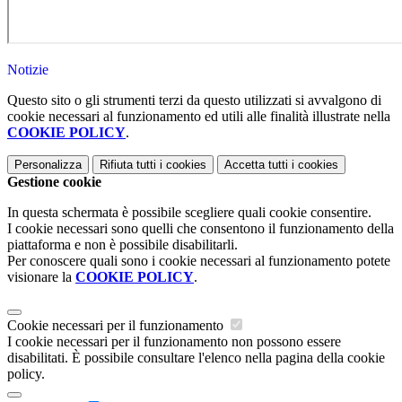
Notizie
Questo sito o gli strumenti terzi da questo utilizzati si avvalgono di
cookie necessari al funzionamento ed utili alle finalità illustrate nella
COOKIE POLICY
.
Personalizza
Rifiuta tutti
i cookies
Accetta tutti
i cookies
Gestione cookie
In questa schermata è possibile scegliere quali cookie consentire.
I cookie necessari sono quelli che consentono il funzionamento della
piattaforma e non è possibile disabilitarli.
Per conoscere quali sono i cookie necessari al funzionamento potete
visionare la
COOKIE POLICY
.
Cookie necessari per il funzionamento
I cookie necessari per il funzionamento non possono essere
disabilitati. È possibile consultare l'elenco nella pagina della cookie
policy.