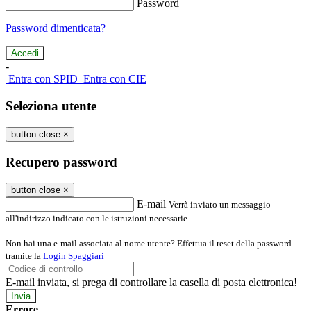
Password
Password dimenticata?
-
Entra con SPID
Entra con CIE
Seleziona utente
button close
×
Recupero password
button close
×
E-mail
Verrà inviato un messaggio
all'indirizzo indicato con le istruzioni necessarie.
Non hai una e-mail associata al nome utente? Effettua il reset della password
tramite la
Login Spaggiari
E-mail inviata, si prega di controllare la casella di posta elettronica!
Errore