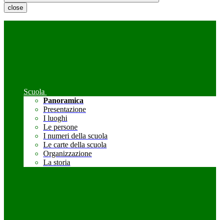
close
Scuola
Panoramica
Presentazione
I luoghi
Le persone
I numeri della scuola
Le carte della scuola
Organizzazione
La storia