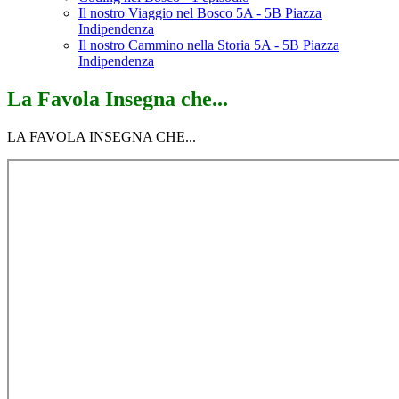
Il nostro Viaggio nel Bosco 5A - 5B Piazza
Indipendenza
Il nostro Cammino nella Storia 5A - 5B Piazza
Indipendenza
La Favola Insegna che...
LA FAVOLA INSEGNA CHE...