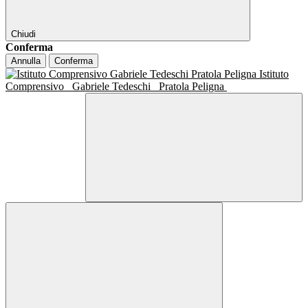
Chiudi
Conferma
Annulla
Conferma
Istituto
Comprensivo
Gabriele Tedeschi
Pratola Peligna