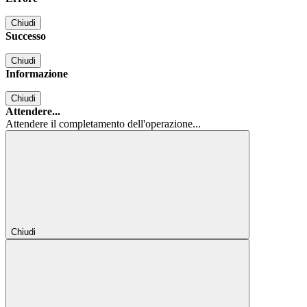
Chiudi
Successo
Chiudi
Informazione
Chiudi
Attendere...
Attendere il completamento dell'operazione...
Chiudi