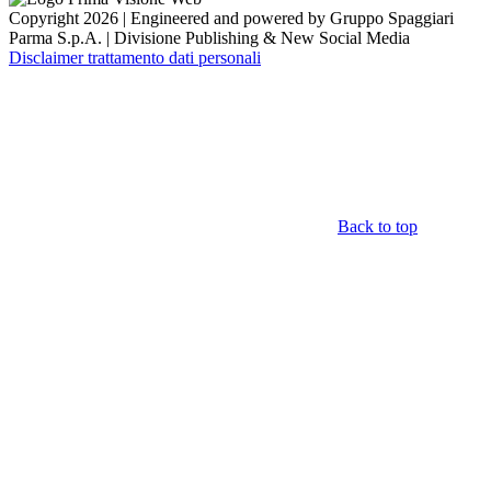
Copyright 2026 | Engineered and powered by Gruppo Spaggiari
Parma S.p.A. | Divisione Publishing & New Social Media
Disclaimer trattamento dati personali
Back to top