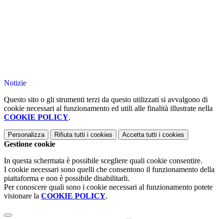
Notizie
Questo sito o gli strumenti terzi da questo utilizzati si avvalgono di
cookie necessari al funzionamento ed utili alle finalità illustrate nella
COOKIE POLICY
.
Personalizza
Rifiuta tutti
i cookies
Accetta tutti
i cookies
Gestione cookie
In questa schermata è possibile scegliere quali cookie consentire.
I cookie necessari sono quelli che consentono il funzionamento della
piattaforma e non è possibile disabilitarli.
Per conoscere quali sono i cookie necessari al funzionamento potete
visionare la
COOKIE POLICY
.