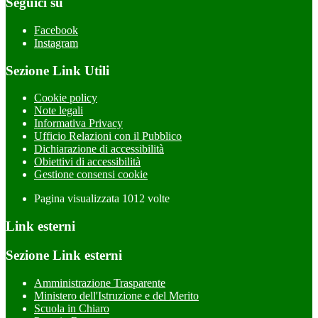
Seguici su
Facebook
Instagram
Sezione Link Utili
Cookie policy
Note legali
Informativa Privacy
Ufficio Relazioni con il Pubblico
Dichiarazione di accessibilità
Obiettivi di accessibilità
Gestione consensi cookie
Pagina visualizzata
1012
volte
Link esterni
Sezione Link esterni
Amministrazione Trasparente
Ministero dell'Istruzione e del Merito
Scuola in Chiaro