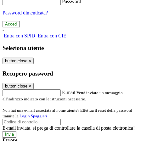
Password
Password dimenticata?
-
Entra con SPID
Entra con CIE
Seleziona utente
button close
×
Recupero password
button close
×
E-mail
Verrà inviato un messaggio
all'indirizzo indicato con le istruzioni necessarie.
Non hai una e-mail associata al nome utente? Effettua il reset della password
tramite la
Login Spaggiari
E-mail inviata, si prega di controllare la casella di posta elettronica!
Errore