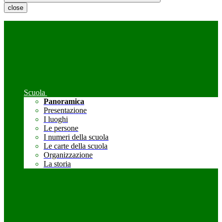
close
Scuola
Panoramica
Presentazione
I luoghi
Le persone
I numeri della scuola
Le carte della scuola
Organizzazione
La storia