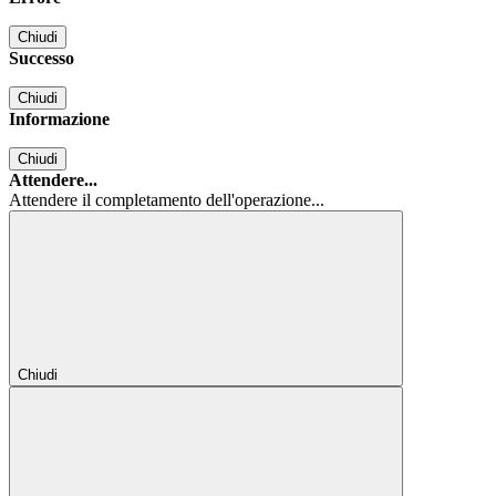
Chiudi
Successo
Chiudi
Informazione
Chiudi
Attendere...
Attendere il completamento dell'operazione...
Chiudi