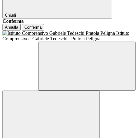
Chiudi
Conferma
Annulla
Conferma
Istituto
Comprensivo
Gabriele Tedeschi
Pratola Peligna