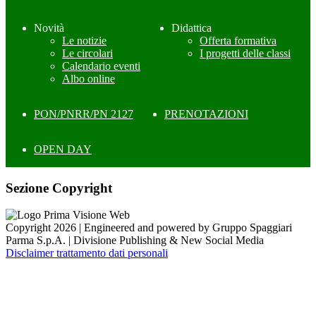
Novità
Didattica
Le notizie
Offerta formativa
Le circolari
I progetti delle classi
Calendario eventi
Albo online
PON/PNRR/PN 2127
PRENOTAZIONI
OPEN DAY
Sezione Copyright
Copyright 2026 | Engineered and powered by Gruppo Spaggiari
Parma S.p.A. | Divisione Publishing & New Social Media
Disclaimer trattamento dati personali