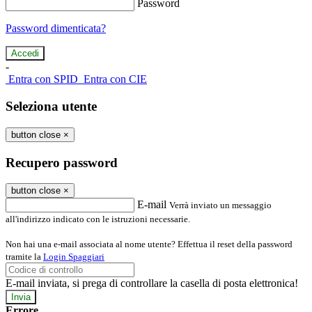
Password
Password dimenticata?
-
Entra con SPID
Entra con CIE
Seleziona utente
button close
×
Recupero password
button close
×
E-mail
Verrà inviato un messaggio
all'indirizzo indicato con le istruzioni necessarie.
Non hai una e-mail associata al nome utente? Effettua il reset della password
tramite la
Login Spaggiari
E-mail inviata, si prega di controllare la casella di posta elettronica!
Errore