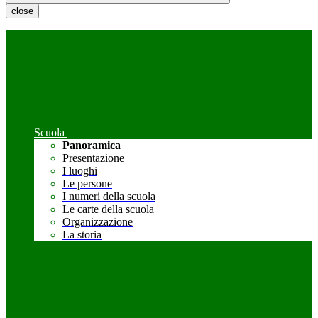
close
Scuola
Panoramica
Presentazione
I luoghi
Le persone
I numeri della scuola
Le carte della scuola
Organizzazione
La storia