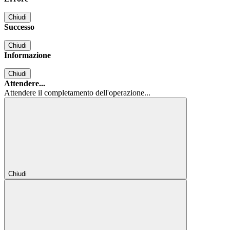
Chiudi
Successo
Chiudi
Informazione
Chiudi
Attendere...
Attendere il completamento dell'operazione...
Chiudi