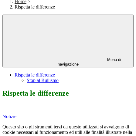
Home
>
Rispetta le differenze
Menu di
navigazione
Rispetta le differenze
Stop al Bullismo
Rispetta le differenze
Notizie
Questo sito o gli strumenti terzi da questo utilizzati si avvalgono di
cookie necessari al funzionamento ed utili alle finalità illustrate nella