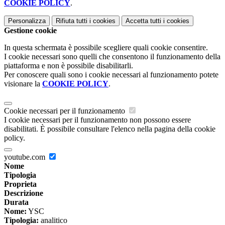
COOKIE POLICY
.
Personalizza
Rifiuta tutti
i cookies
Accetta tutti
i cookies
Gestione cookie
In questa schermata è possibile scegliere quali cookie consentire.
I cookie necessari sono quelli che consentono il funzionamento della
piattaforma e non è possibile disabilitarli.
Per conoscere quali sono i cookie necessari al funzionamento potete
visionare la
COOKIE POLICY
.
Cookie necessari per il funzionamento
I cookie necessari per il funzionamento non possono essere
disabilitati. È possibile consultare l'elenco nella pagina della cookie
policy.
youtube.com
Nome
Tipologia
Proprieta
Descrizione
Durata
Nome:
YSC
Tipologia:
analitico