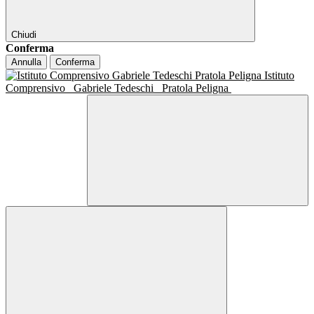
Chiudi
Conferma
Annulla
Conferma
Istituto
Comprensivo
Gabriele Tedeschi
Pratola Peligna