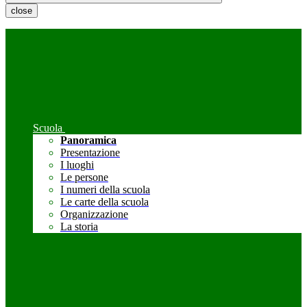
close
Scuola
Panoramica
Presentazione
I luoghi
Le persone
I numeri della scuola
Le carte della scuola
Organizzazione
La storia