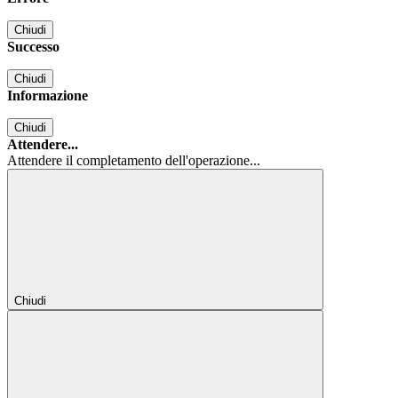
Chiudi
Successo
Chiudi
Informazione
Chiudi
Attendere...
Attendere il completamento dell'operazione...
Chiudi