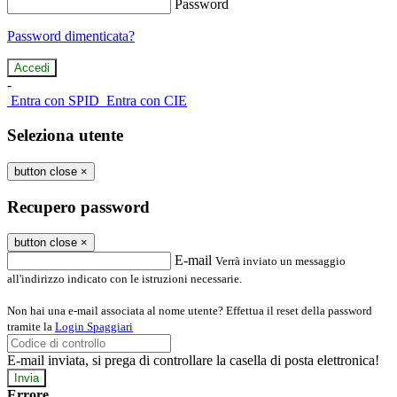
Password
Password dimenticata?
-
Entra con SPID
Entra con CIE
Seleziona utente
button close
×
Recupero password
button close
×
E-mail
Verrà inviato un messaggio
all'indirizzo indicato con le istruzioni necessarie.
Non hai una e-mail associata al nome utente? Effettua il reset della password
tramite la
Login Spaggiari
E-mail inviata, si prega di controllare la casella di posta elettronica!
Errore