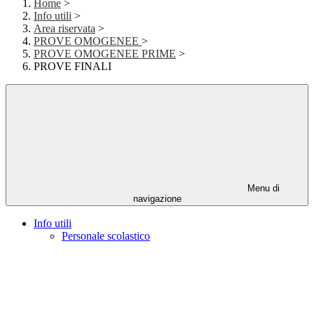
Home
>
Info utili
>
Area riservata
>
PROVE OMOGENEE
>
PROVE OMOGENEE PRIME
>
PROVE FINALI
Menu di
navigazione
Info utili
Personale scolastico