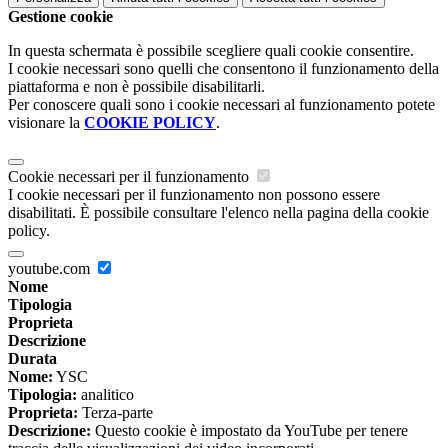
Gestione cookie
In questa schermata è possibile scegliere quali cookie consentire.
I cookie necessari sono quelli che consentono il funzionamento della
piattaforma e non è possibile disabilitarli.
Per conoscere quali sono i cookie necessari al funzionamento potete
visionare la
COOKIE POLICY
.
Cookie necessari per il funzionamento
I cookie necessari per il funzionamento non possono essere
disabilitati. È possibile consultare l'elenco nella pagina della cookie
policy.
youtube.com
Nome
Tipologia
Proprieta
Descrizione
Durata
Nome:
YSC
Tipologia:
analitico
Proprieta:
Terza-parte
Descrizione:
Questo cookie è impostato da YouTube per tenere