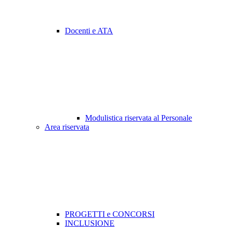
Docenti e ATA
Modulistica riservata al Personale
Area riservata
PROGETTI e CONCORSI
INCLUSIONE