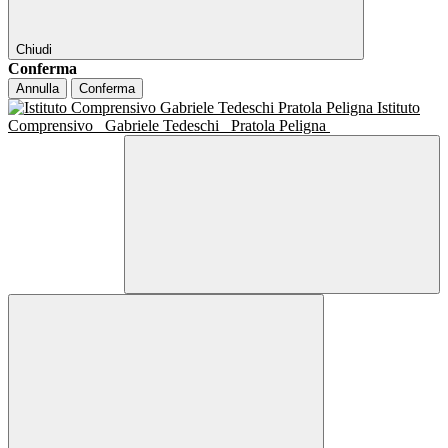
Chiudi
Conferma
Annulla
Conferma
Istituto
Comprensivo
Gabriele Tedeschi
Pratola Peligna