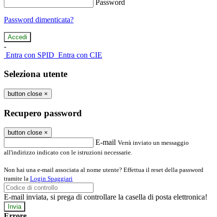
Password
Password dimenticata?
-
Entra con SPID
Entra con CIE
Seleziona utente
button close
×
Recupero password
button close
×
E-mail
Verrà inviato un messaggio
all'indirizzo indicato con le istruzioni necessarie.
Non hai una e-mail associata al nome utente? Effettua il reset della password
tramite la
Login Spaggiari
E-mail inviata, si prega di controllare la casella di posta elettronica!
Errore