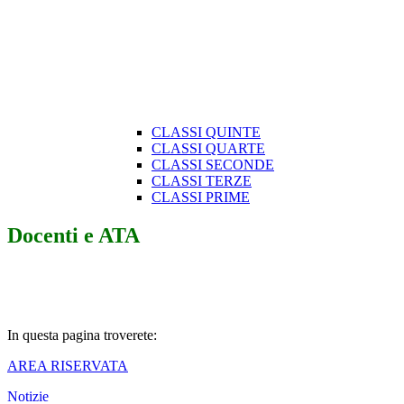
CLASSI QUINTE
CLASSI QUARTE
CLASSI SECONDE
CLASSI TERZE
CLASSI PRIME
Docenti e ATA
In questa pagina troverete:
AREA RISERVATA
Notizie