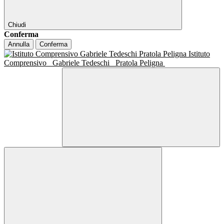
Chiudi
Conferma
Annulla
Conferma
Istituto
Comprensivo
Gabriele Tedeschi
Pratola Peligna