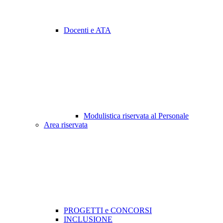
Docenti e ATA
Modulistica riservata al Personale
Area riservata
PROGETTI e CONCORSI
INCLUSIONE