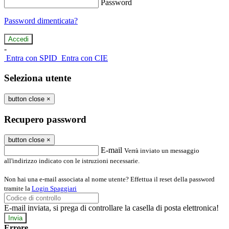
Password
Password dimenticata?
-
Entra con SPID
Entra con CIE
Seleziona utente
button close
×
Recupero password
button close
×
E-mail
Verrà inviato un messaggio
all'indirizzo indicato con le istruzioni necessarie.
Non hai una e-mail associata al nome utente? Effettua il reset della password
tramite la
Login Spaggiari
E-mail inviata, si prega di controllare la casella di posta elettronica!
Errore