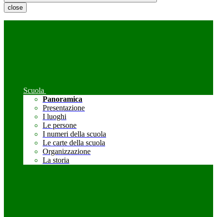
close
Scuola
Panoramica
Presentazione
I luoghi
Le persone
I numeri della scuola
Le carte della scuola
Organizzazione
La storia