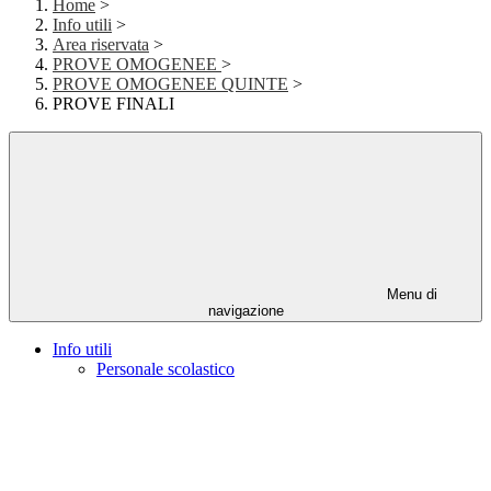
Home
>
Info utili
>
Area riservata
>
PROVE OMOGENEE
>
PROVE OMOGENEE QUINTE
>
PROVE FINALI
Menu di
navigazione
Info utili
Personale scolastico