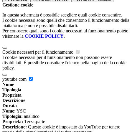
Gestione cookie
In questa schermata è possibile scegliere quali cookie consentire.
I cookie necessari sono quelli che consentono il funzionamento della
piattaforma e non è possibile disabilitarli.
Per conoscere quali sono i cookie necessari al funzionamento potete
visionare la
COOKIE POLICY
.
Cookie necessari per il funzionamento
I cookie necessari per il funzionamento non possono essere
disabilitati. È possibile consultare l'elenco nella pagina della cookie
policy.
youtube.com
Nome
Tipologia
Proprieta
Descrizione
Durata
Nome:
YSC
Tipologia:
analitico
Proprieta:
Terza-parte
Descrizione:
Questo cookie è impostato da YouTube per tenere