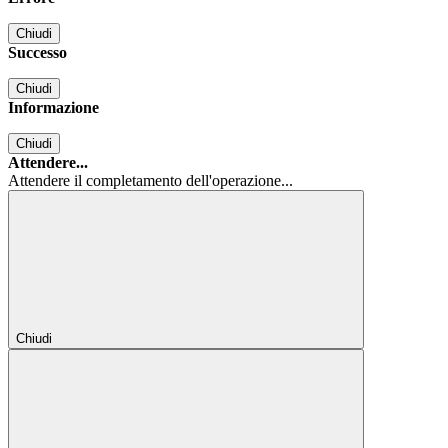
Chiudi
Successo
Chiudi
Informazione
Chiudi
Attendere...
Attendere il completamento dell'operazione...
Chiudi