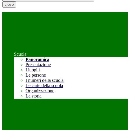
close
Scuola
Panoramica
Presentazione
I luoghi
Le persone
I numeri della scuola
Le carte della scuola
Organizzazione
La storia