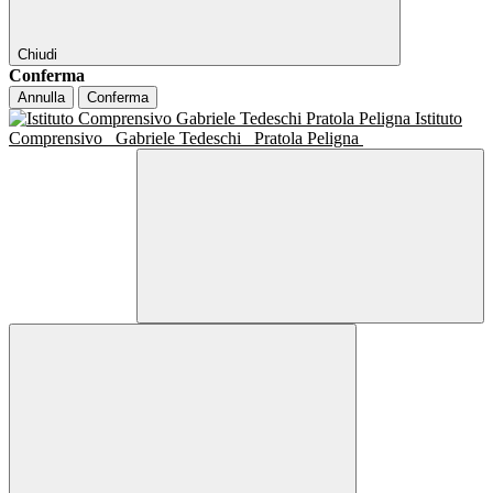
Chiudi
Conferma
Annulla
Conferma
Istituto
Comprensivo
Gabriele Tedeschi
Pratola Peligna