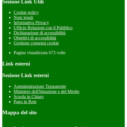
Sezione Link Utili
Cookie policy
Note legali
Informativa Privacy
Ufficio Relazioni con il Pubblico
Dichiarazione di accessibilità
Obiettivi di accessibilità
Gestione consensi cookie
Pagina visualizzata
673
volte
Link esterni
Sezione Link esterni
Amministrazione Trasparente
Ministero dell'Istruzione e del Merito
Scuola in Chiaro
Pago in Rete
Mappa del sito