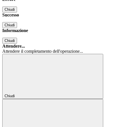
Chiudi
Successo
Chiudi
Informazione
Chiudi
Attendere...
Attendere il completamento dell'operazione...
Chiudi