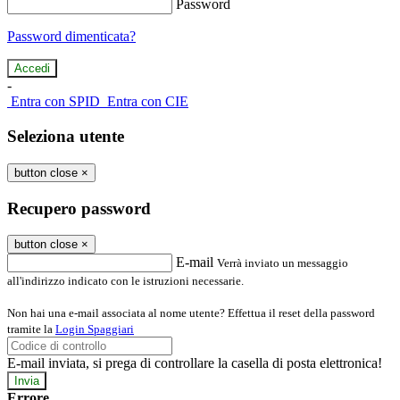
Password
Password dimenticata?
-
Entra con SPID
Entra con CIE
Seleziona utente
button close
×
Recupero password
button close
×
E-mail
Verrà inviato un messaggio
all'indirizzo indicato con le istruzioni necessarie.
Non hai una e-mail associata al nome utente? Effettua il reset della password
tramite la
Login Spaggiari
E-mail inviata, si prega di controllare la casella di posta elettronica!
Errore