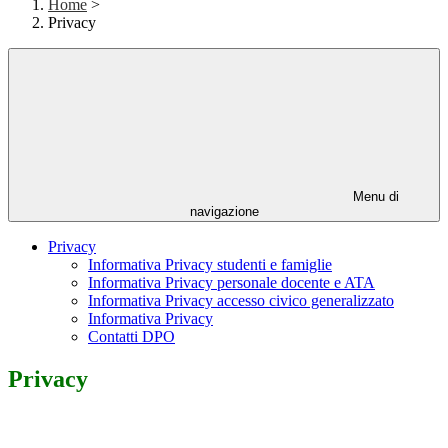
Home
>
Privacy
Menu di
navigazione
Privacy
Informativa Privacy studenti e famiglie
Informativa Privacy personale docente e ATA
Informativa Privacy accesso civico generalizzato
Informativa Privacy
Contatti DPO
Privacy