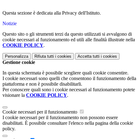
Questa sezione è dedicata alla Privacy dell'Istituto.
Notizie
Questo sito o gli strumenti terzi da questo utilizzati si avvalgono di
cookie necessari al funzionamento ed utili alle finalità illustrate nella
COOKIE POLICY
.
Personalizza
Rifiuta tutti
i cookies
Accetta tutti
i cookies
Gestione cookie
In questa schermata è possibile scegliere quali cookie consentire.
I cookie necessari sono quelli che consentono il funzionamento della
piattaforma e non è possibile disabilitarli.
Per conoscere quali sono i cookie necessari al funzionamento potete
visionare la
COOKIE POLICY
.
Cookie necessari per il funzionamento
I cookie necessari per il funzionamento non possono essere
disabilitati. È possibile consultare l'elenco nella pagina della cookie
policy.