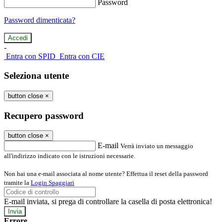
Password
Password dimenticata?
-
Entra con SPID
Entra con CIE
Seleziona utente
button close
×
Recupero password
button close
×
E-mail
Verrà inviato un messaggio
all'indirizzo indicato con le istruzioni necessarie.
Non hai una e-mail associata al nome utente? Effettua il reset della password
tramite la
Login Spaggiari
E-mail inviata, si prega di controllare la casella di posta elettronica!
Errore