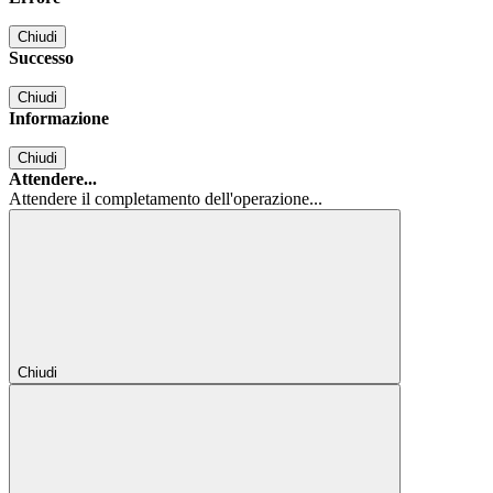
Chiudi
Successo
Chiudi
Informazione
Chiudi
Attendere...
Attendere il completamento dell'operazione...
Chiudi