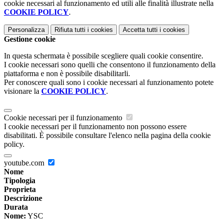
cookie necessari al funzionamento ed utili alle finalità illustrate nella
COOKIE POLICY
.
Personalizza
Rifiuta tutti
i cookies
Accetta tutti
i cookies
Gestione cookie
In questa schermata è possibile scegliere quali cookie consentire.
I cookie necessari sono quelli che consentono il funzionamento della
piattaforma e non è possibile disabilitarli.
Per conoscere quali sono i cookie necessari al funzionamento potete
visionare la
COOKIE POLICY
.
Cookie necessari per il funzionamento
I cookie necessari per il funzionamento non possono essere
disabilitati. È possibile consultare l'elenco nella pagina della cookie
policy.
youtube.com
Nome
Tipologia
Proprieta
Descrizione
Durata
Nome:
YSC