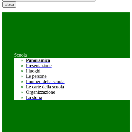
close
Scuola
Panoramica
Presentazione
I luoghi
Le persone
I numeri della scuola
Le carte della scuola
Organizzazione
La storia