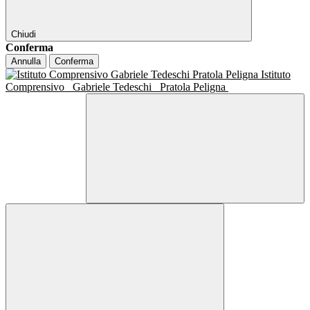
Chiudi
Conferma
Annulla
Conferma
Istituto
Comprensivo
Gabriele Tedeschi
Pratola Peligna