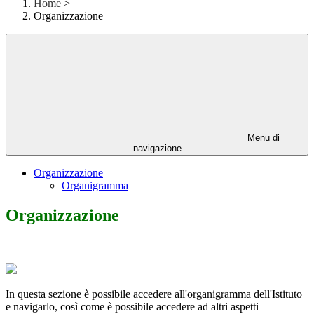
Home
>
Organizzazione
Menu di
navigazione
Organizzazione
Organigramma
Organizzazione
In questa sezione è possibile accedere all'organigramma dell'Istituto
e navigarlo, così come è possibile accedere ad altri aspetti