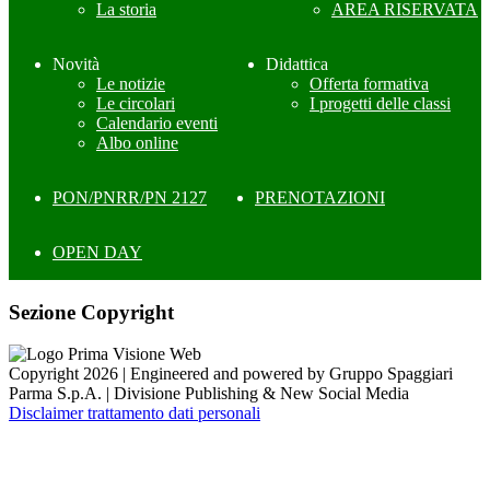
La storia
AREA RISERVATA
Novità
Didattica
Le notizie
Offerta formativa
Le circolari
I progetti delle classi
Calendario eventi
Albo online
PON/PNRR/PN 2127
PRENOTAZIONI
OPEN DAY
Sezione Copyright
Copyright 2026 | Engineered and powered by Gruppo Spaggiari
Parma S.p.A. | Divisione Publishing & New Social Media
Disclaimer trattamento dati personali