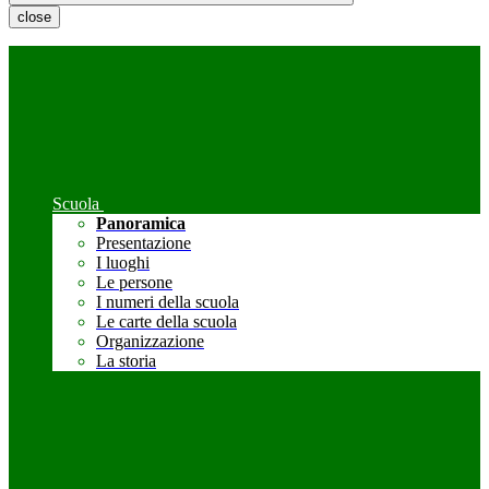
close
Scuola
Panoramica
Presentazione
I luoghi
Le persone
I numeri della scuola
Le carte della scuola
Organizzazione
La storia