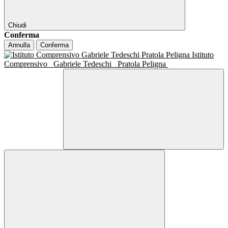
Chiudi
Conferma
Annulla
Conferma
Istituto
Comprensivo
Gabriele Tedeschi
Pratola Peligna