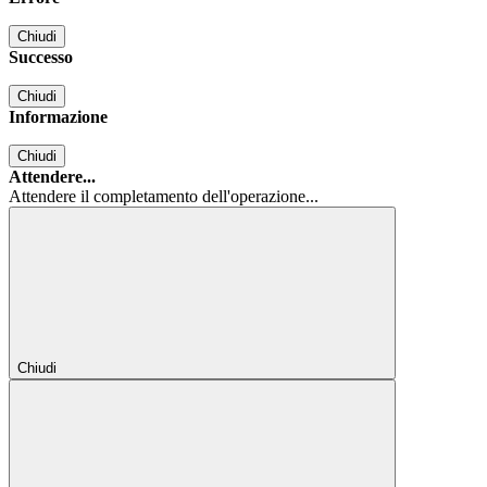
Chiudi
Successo
Chiudi
Informazione
Chiudi
Attendere...
Attendere il completamento dell'operazione...
Chiudi