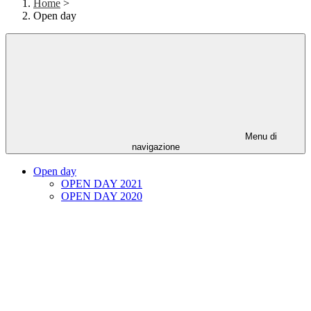
Home
>
Open day
Menu di
navigazione
Open day
OPEN DAY 2021
OPEN DAY 2020