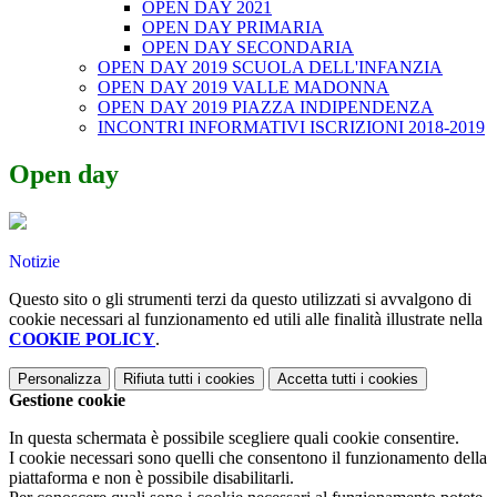
OPEN DAY 2021
OPEN DAY PRIMARIA
OPEN DAY SECONDARIA
OPEN DAY 2019 SCUOLA DELL'INFANZIA
OPEN DAY 2019 VALLE MADONNA
OPEN DAY 2019 PIAZZA INDIPENDENZA
INCONTRI INFORMATIVI ISCRIZIONI 2018-2019
Open day
Notizie
Questo sito o gli strumenti terzi da questo utilizzati si avvalgono di
cookie necessari al funzionamento ed utili alle finalità illustrate nella
COOKIE POLICY
.
Personalizza
Rifiuta tutti
i cookies
Accetta tutti
i cookies
Gestione cookie
In questa schermata è possibile scegliere quali cookie consentire.
I cookie necessari sono quelli che consentono il funzionamento della
piattaforma e non è possibile disabilitarli.