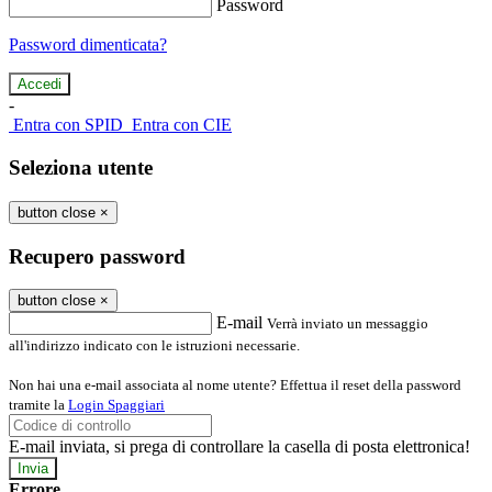
Password
Password dimenticata?
-
Entra con SPID
Entra con CIE
Seleziona utente
button close
×
Recupero password
button close
×
E-mail
Verrà inviato un messaggio
all'indirizzo indicato con le istruzioni necessarie.
Non hai una e-mail associata al nome utente? Effettua il reset della password
tramite la
Login Spaggiari
E-mail inviata, si prega di controllare la casella di posta elettronica!
Errore