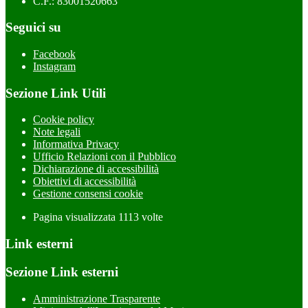
C.F.: 83001520663
Seguici su
Facebook
Instagram
Sezione Link Utili
Cookie policy
Note legali
Informativa Privacy
Ufficio Relazioni con il Pubblico
Dichiarazione di accessibilità
Obiettivi di accessibilità
Gestione consensi cookie
Pagina visualizzata
1113
volte
Link esterni
Sezione Link esterni
Amministrazione Trasparente