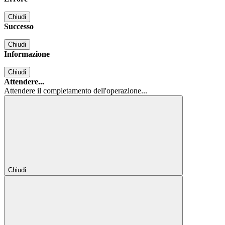
Chiudi
Successo
Chiudi
Informazione
Chiudi
Attendere...
Attendere il completamento dell'operazione...
Chiudi