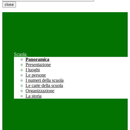
close
Scuola
Panoramica
Presentazione
I luoghi
Le persone
I numeri della scuola
Le carte della scuola
Organizzazione
La storia