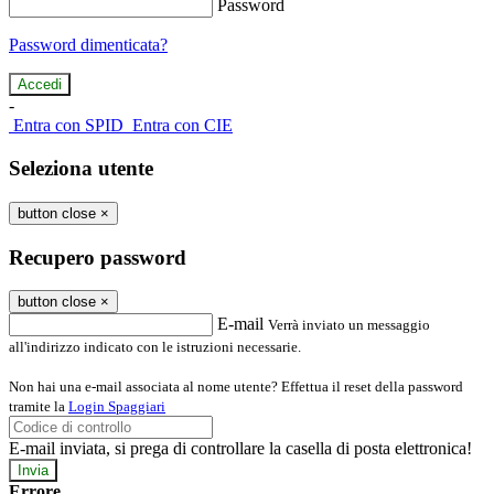
Password
Password dimenticata?
-
Entra con SPID
Entra con CIE
Seleziona utente
button close
×
Recupero password
button close
×
E-mail
Verrà inviato un messaggio
all'indirizzo indicato con le istruzioni necessarie.
Non hai una e-mail associata al nome utente? Effettua il reset della password
tramite la
Login Spaggiari
E-mail inviata, si prega di controllare la casella di posta elettronica!
Errore