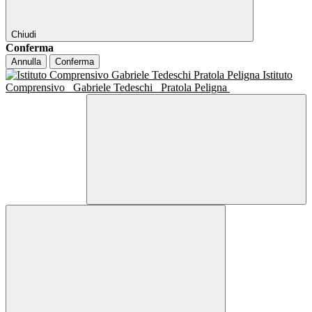
Chiudi
Conferma
Annulla
Conferma
Istituto
Comprensivo
Gabriele Tedeschi
Pratola Peligna