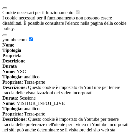
Cookie necessari per il funzionamento
I cookie necessari per il funzionamento non possono essere
disabilitati. È possibile consultare l'elenco nella pagina della cookie
policy.
youtube.com
Nome
Tipologia
Proprieta
Descrizione
Durata
Nome:
YSC
Tipologia:
analitico
Proprieta:
Terza-parte
Descrizione:
Questo cookie è impostato da YouTube per tenere
traccia delle visualizzazioni dei video incorporati.
Durata:
Sessione
Nome:
VISITOR_INFO1_LIVE
Tipologia:
analitico
Proprieta:
Terza-parte
Descrizione:
Questo cookie è impostato da Youtube per tenere
traccia delle preferenze dell'utente per i video di Youtube incorporati
nei siti; può anche determinare se il visitatore del sito web sta