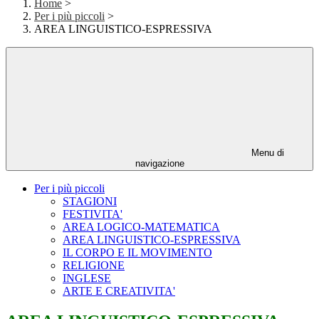
Home
>
Per i più piccoli
>
AREA LINGUISTICO-ESPRESSIVA
Menu di
navigazione
Per i più piccoli
STAGIONI
FESTIVITA'
AREA LOGICO-MATEMATICA
AREA LINGUISTICO-ESPRESSIVA
IL CORPO E IL MOVIMENTO
RELIGIONE
INGLESE
ARTE E CREATIVITA'