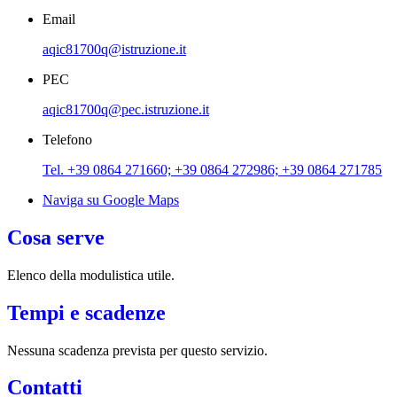
Email
aqic81700q@istruzione.it
PEC
aqic81700q@pec.istruzione.it
Telefono
Tel. +39 0864 271660; +39 0864 272986; +39 0864 271785
Naviga su Google Maps
Cosa serve
Elenco della modulistica utile.
Tempi e scadenze
Nessuna scadenza prevista per questo servizio.
Contatti