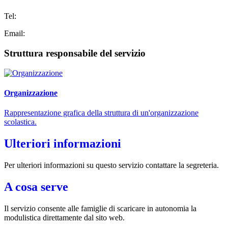
Tel:
Email:
Struttura responsabile del servizio
Organizzazione
Rappresentazione grafica della struttura di un'organizzazione
scolastica.
Ulteriori informazioni
Per ulteriori informazioni su questo servizio contattare la segreteria.
A cosa serve
Il servizio consente alle famiglie di scaricare in autonomia la
modulistica direttamente dal sito web.