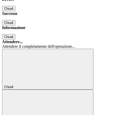
Chiudi
Successo
Chiudi
Informazione
Chiudi
Attendere...
Attendere il completamento dell'operazione...
Chiudi