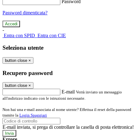
Password
Password dimenticata?
-
Entra con SPID
Entra con CIE
Seleziona utente
button close
×
Recupero password
button close
×
E-mail
Verrà inviato un messaggio
all'indirizzo indicato con le istruzioni necessarie.
Non hai una e-mail associata al nome utente? Effettua il reset della password
tramite la
Login Spaggiari
E-mail inviata, si prega di controllare la casella di posta elettronica!
Errore