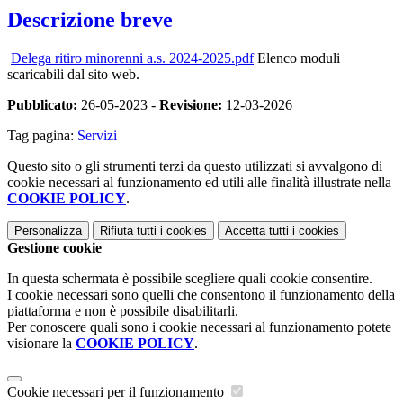
Descrizione breve
Delega ritiro minorenni a.s. 2024-2025.pdf
Elenco moduli
scaricabili dal sito web.
Pubblicato:
26-05-2023 -
Revisione:
12-03-2026
Tag pagina:
Servizi
Questo sito o gli strumenti terzi da questo utilizzati si avvalgono di
cookie necessari al funzionamento ed utili alle finalità illustrate nella
COOKIE POLICY
.
Personalizza
Rifiuta tutti
i cookies
Accetta tutti
i cookies
Gestione cookie
In questa schermata è possibile scegliere quali cookie consentire.
I cookie necessari sono quelli che consentono il funzionamento della
piattaforma e non è possibile disabilitarli.
Per conoscere quali sono i cookie necessari al funzionamento potete
visionare la
COOKIE POLICY
.
Cookie necessari per il funzionamento