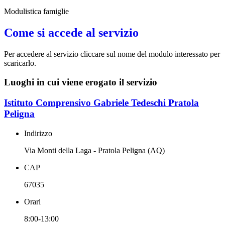
Modulistica famiglie
Come si accede al servizio
Per accedere al servizio cliccare sul nome del modulo interessato per
scaricarlo.
Luoghi in cui viene erogato il servizio
Istituto Comprensivo Gabriele Tedeschi Pratola
Peligna
Indirizzo
Via Monti della Laga - Pratola Peligna (AQ)
CAP
67035
Orari
8:00-13:00