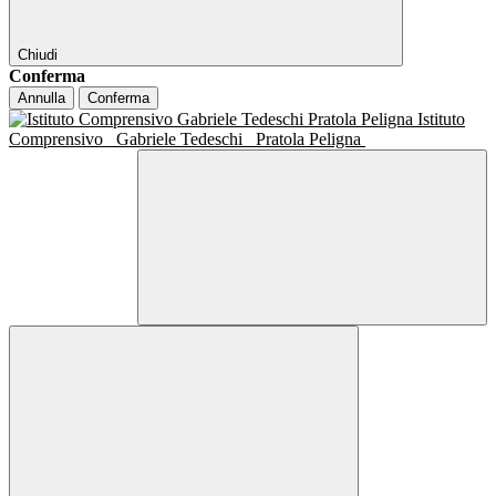
Chiudi
Conferma
Annulla
Conferma
Istituto
Comprensivo
Gabriele Tedeschi
Pratola Peligna