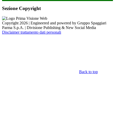
Sezione Copyright
Copyright 2026 | Engineered and powered by Gruppo Spaggiari
Parma S.p.A. | Divisione Publishing & New Social Media
Disclaimer trattamento dati personali
Back to top