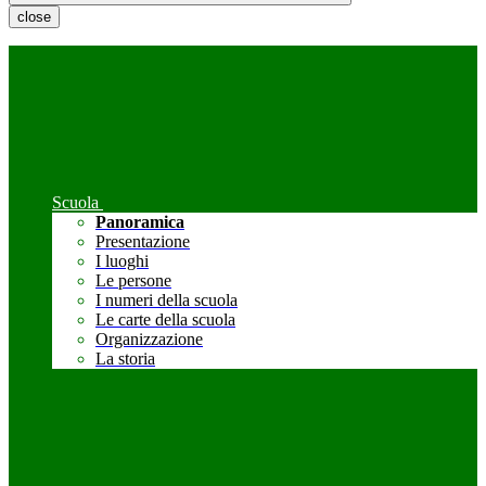
close
Scuola
Panoramica
Presentazione
I luoghi
Le persone
I numeri della scuola
Le carte della scuola
Organizzazione
La storia