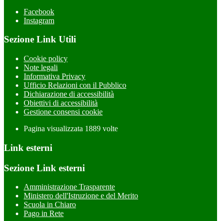
Facebook
Instagram
Sezione Link Utili
Cookie policy
Note legali
Informativa Privacy
Ufficio Relazioni con il Pubblico
Dichiarazione di accessibilità
Obiettivi di accessibilità
Gestione consensi cookie
Pagina visualizzata
1889
volte
Link esterni
Sezione Link esterni
Amministrazione Trasparente
Ministero dell'Istruzione e del Merito
Scuola in Chiaro
Pago in Rete