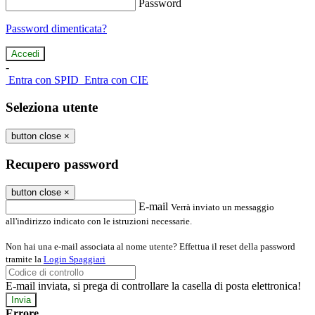
Password
Password dimenticata?
-
Entra con SPID
Entra con CIE
Seleziona utente
button close
×
Recupero password
button close
×
E-mail
Verrà inviato un messaggio
all'indirizzo indicato con le istruzioni necessarie.
Non hai una e-mail associata al nome utente? Effettua il reset della password
tramite la
Login Spaggiari
E-mail inviata, si prega di controllare la casella di posta elettronica!
Errore