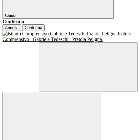
Chiudi
Conferma
Annulla
Conferma
Istituto
Comprensivo
Gabriele Tedeschi
Pratola Peligna