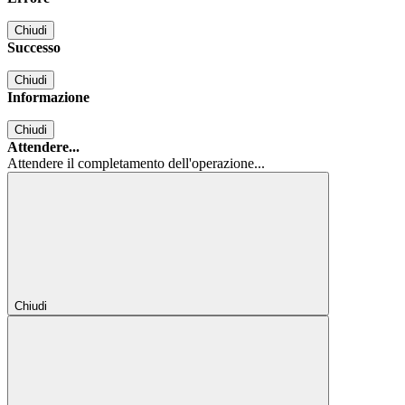
Chiudi
Successo
Chiudi
Informazione
Chiudi
Attendere...
Attendere il completamento dell'operazione...
Chiudi