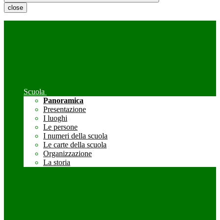
close
Scuola
Panoramica
Presentazione
I luoghi
Le persone
I numeri della scuola
Le carte della scuola
Organizzazione
La storia