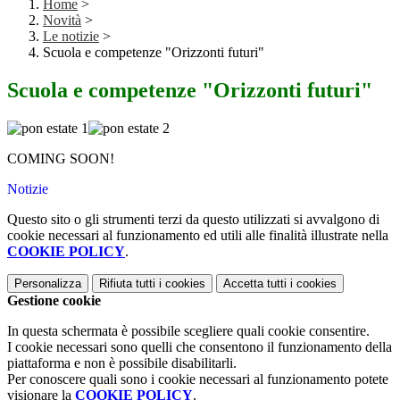
Home
>
Novità
>
Le notizie
>
Scuola e competenze "Orizzonti futuri"
Scuola e competenze "Orizzonti futuri"
COMING SOON!
Notizie
Questo sito o gli strumenti terzi da questo utilizzati si avvalgono di
cookie necessari al funzionamento ed utili alle finalità illustrate nella
COOKIE POLICY
.
Personalizza
Rifiuta tutti
i cookies
Accetta tutti
i cookies
Gestione cookie
In questa schermata è possibile scegliere quali cookie consentire.
I cookie necessari sono quelli che consentono il funzionamento della
piattaforma e non è possibile disabilitarli.
Per conoscere quali sono i cookie necessari al funzionamento potete
visionare la
COOKIE POLICY
.