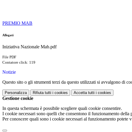
PREMIO MAB
Allegati
Iniziativa Nazionale Mab.pdf
File PDF
Contatore click: 119
Notizie
Questo sito o gli strumenti terzi da questo utilizzati si avvalgono di coo
Personalizza
Rifiuta tutti
i cookies
Accetta tutti
i cookies
Gestione cookie
In questa schermata è possibile scegliere quali cookie consentire.
I cookie necessari sono quelli che consentono il funzionamento della pi
Per conoscere quali sono i cookie necessari al funzionamento potete v