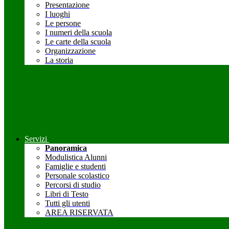
Presentazione
I luoghi
Le persone
I numeri della scuola
Le carte della scuola
Organizzazione
La storia
Servizi
Panoramica
Modulistica Alunni
Famiglie e studenti
Personale scolastico
Percorsi di studio
Libri di Testo
Tutti gli utenti
AREA RISERVATA