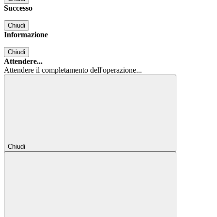
Successo
Chiudi
Informazione
Chiudi
Attendere...
Attendere il completamento dell'operazione...
Chiudi