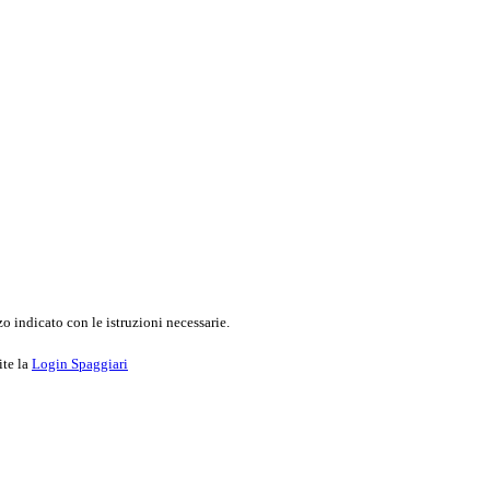
o indicato con le istruzioni necessarie.
ite la
Login Spaggiari