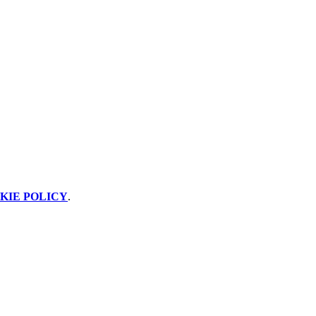
KIE POLICY
.