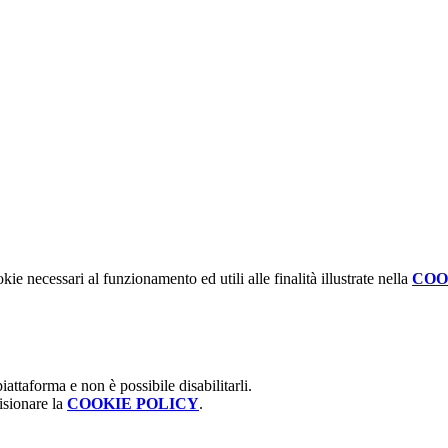
kie necessari al funzionamento ed utili alle finalità illustrate nella
COO
attaforma e non è possibile disabilitarli.
isionare la
COOKIE POLICY
.