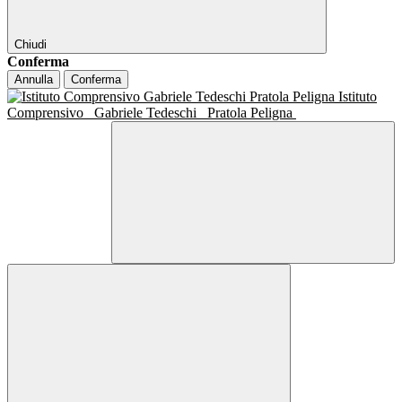
Chiudi
Conferma
Annulla
Conferma
Istituto
Comprensivo
Gabriele Tedeschi
Pratola Peligna