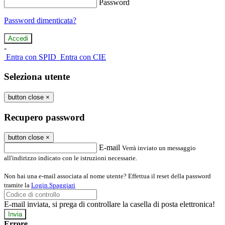
Password
Password dimenticata?
-
Entra con SPID
Entra con CIE
Seleziona utente
button close
×
Recupero password
button close
×
E-mail
Verrà inviato un messaggio
all'indirizzo indicato con le istruzioni necessarie.
Non hai una e-mail associata al nome utente? Effettua il reset della password
tramite la
Login Spaggiari
E-mail inviata, si prega di controllare la casella di posta elettronica!
Errore