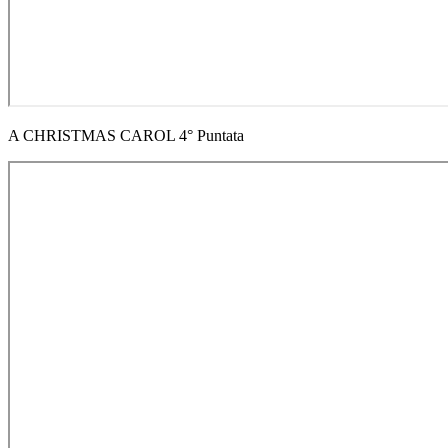
A CHRISTMAS CAROL 4° Puntata