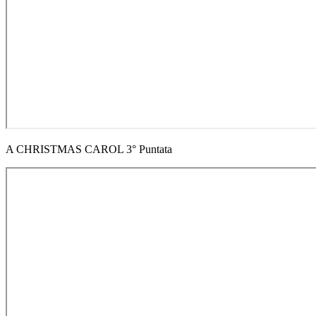
A CHRISTMAS CAROL 3° Puntata