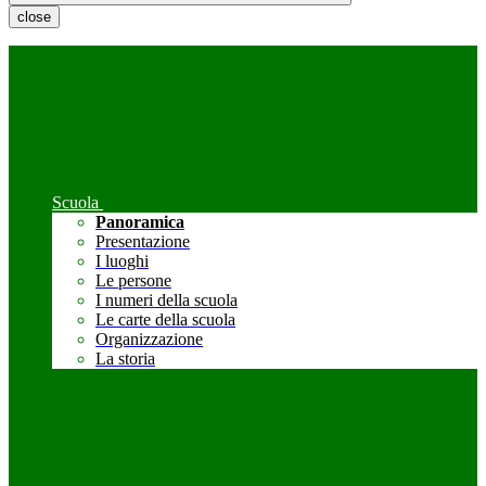
close
Scuola
Panoramica
Presentazione
I luoghi
Le persone
I numeri della scuola
Le carte della scuola
Organizzazione
La storia