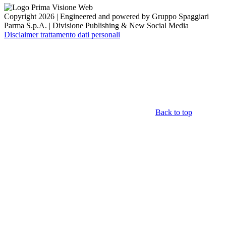
Copyright 2026 | Engineered and powered by Gruppo Spaggiari
Parma S.p.A. | Divisione Publishing & New Social Media
Disclaimer trattamento dati personali
Back to top