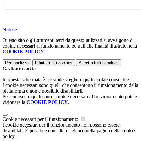
Notizie
Questo sito o gli strumenti terzi da questo utilizzati si avvalgono di
cookie necessari al funzionamento ed utili alle finalità illustrate nella
COOKIE POLICY
.
Personalizza
Rifiuta tutti
i cookies
Accetta tutti
i cookies
Gestione cookie
In questa schermata è possibile scegliere quali cookie consentire.
I cookie necessari sono quelli che consentono il funzionamento della
piattaforma e non è possibile disabilitarli.
Per conoscere quali sono i cookie necessari al funzionamento potete
visionare la
COOKIE POLICY
.
Cookie necessari per il funzionamento
I cookie necessari per il funzionamento non possono essere
disabilitati. È possibile consultare l'elenco nella pagina della cookie
policy.