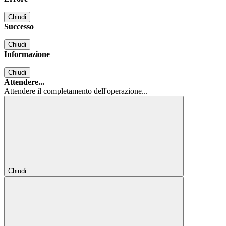
Chiudi
Successo
Chiudi
Informazione
Chiudi
Attendere...
Attendere il completamento dell'operazione...
Chiudi