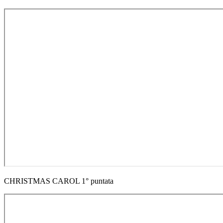
CHRISTMAS CAROL 1° puntata