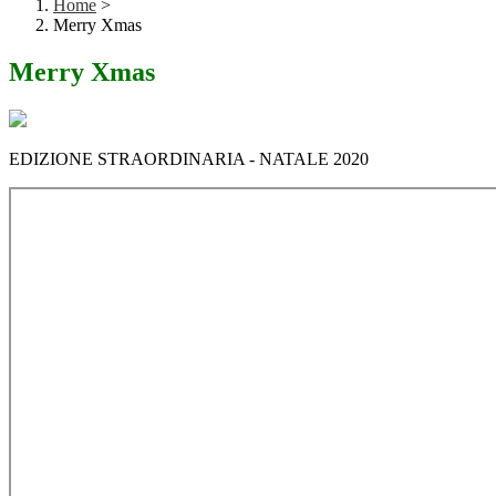
Home
>
Merry Xmas
Merry Xmas
EDIZIONE STRAORDINARIA - NATALE 2020