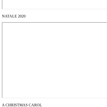
NATALE 2020
A CHRISTMAS CAROL