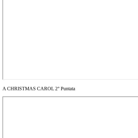
A CHRISTMAS CAROL 2° Puntata