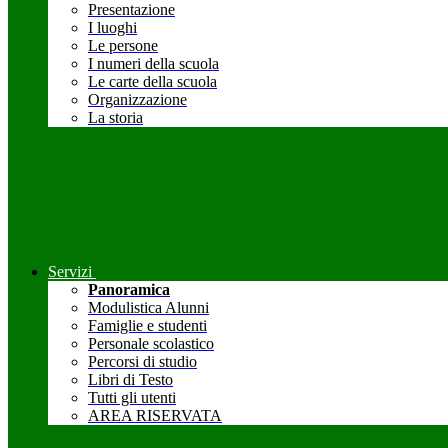
Presentazione
I luoghi
Le persone
I numeri della scuola
Le carte della scuola
Organizzazione
La storia
Servizi
Panoramica
Modulistica Alunni
Famiglie e studenti
Personale scolastico
Percorsi di studio
Libri di Testo
Tutti gli utenti
AREA RISERVATA