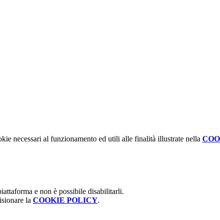
kie necessari al funzionamento ed utili alle finalità illustrate nella
COO
attaforma e non è possibile disabilitarli.
isionare la
COOKIE POLICY
.