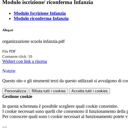
Modulo iscrizione/ riconferma Infanzia
Modulo Iscrizione Infanzia
Modulo riconferma Infanzia
Allegati
organizzazione scuola infanzia.pdf
File PDF
Contatore click: 10
Widget con link a risorsa
Notizie
Questo sito o gli strumenti terzi da questo utilizzati si avvalgono di coo
Personalizza
Rifiuta tutti
i cookies
Accetta tutti
i cookies
Gestione cookie
In questa schermata è possibile scegliere quali cookie consentire.
I cookie necessari sono quelli che consentono il funzionamento della pi
Per conoscere quali sono i cookie necessari al funzionamento potete v