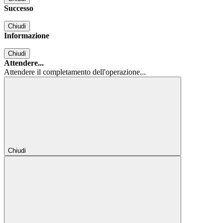
Successo
Chiudi
Informazione
Chiudi
Attendere...
Attendere il completamento dell'operazione...
Chiudi