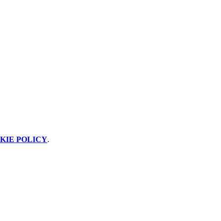
KIE POLICY
.