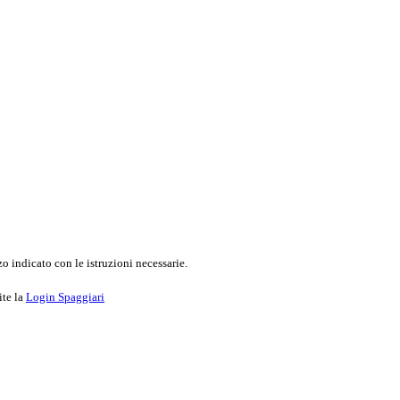
o indicato con le istruzioni necessarie.
ite la
Login Spaggiari