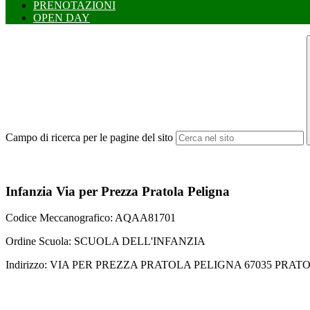
PRENOTAZIONI
OPEN DAY
Campo di ricerca per le pagine del sito
Infanzia Via per Prezza Pratola Peligna
Codice Meccanografico: AQAA81701
Ordine Scuola: SCUOLA DELL'INFANZIA
Indirizzo: VIA PER PREZZA PRATOLA PELIGNA 67035 PRA