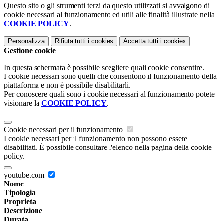
Questo sito o gli strumenti terzi da questo utilizzati si avvalgono di
cookie necessari al funzionamento ed utili alle finalità illustrate nella
COOKIE POLICY
.
Personalizza
Rifiuta tutti
i cookies
Accetta tutti
i cookies
Gestione cookie
In questa schermata è possibile scegliere quali cookie consentire.
I cookie necessari sono quelli che consentono il funzionamento della
piattaforma e non è possibile disabilitarli.
Per conoscere quali sono i cookie necessari al funzionamento potete
visionare la
COOKIE POLICY
.
Cookie necessari per il funzionamento
I cookie necessari per il funzionamento non possono essere
disabilitati. È possibile consultare l'elenco nella pagina della cookie
policy.
youtube.com
Nome
Tipologia
Proprieta
Descrizione
Durata