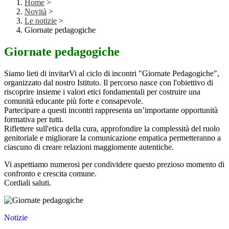
Home
>
Novità
>
Le notizie
>
Giornate pedagogiche
Giornate pedagogiche
Siamo lieti di invitarVi al ciclo di incontri "Giornate Pedagogiche",
organizzato dal nostro Istituto. Il percorso nasce con l'obiettivo di
riscoprire insieme i valori etici fondamentali per costruire una
comunità educante più forte e consapevole.
​Partecipare a questi incontri rappresenta un’importante opportunità
formativa per tutti.
​Riflettere sull'etica della cura, approfondire la complessità del ruolo
genitoriale e ​migliorare la comunicazione empatica permetteranno a
ciascuno di creare relazioni maggiomente autentiche.
​Vi aspettiamo numerosi per condividere questo prezioso momento di
confronto e crescita comune.
​Cordiali saluti.
Notizie