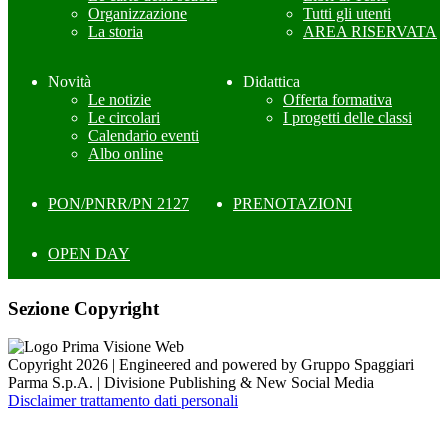
Organizzazione
Tutti gli utenti
La storia
AREA RISERVATA
Novità
Didattica
Le notizie
Offerta formativa
Le circolari
I progetti delle classi
Calendario eventi
Albo online
PON/PNRR/PN 2127
PRENOTAZIONI
OPEN DAY
Sezione Copyright
Copyright 2026 | Engineered and powered by Gruppo Spaggiari
Parma S.p.A. | Divisione Publishing & New Social Media
Disclaimer trattamento dati personali