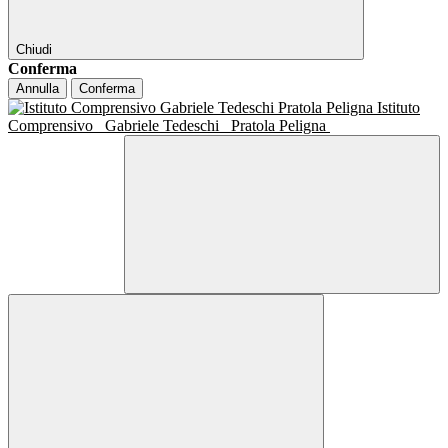
Chiudi
Conferma
Annulla
Conferma
Istituto
Comprensivo
Gabriele Tedeschi
Pratola Peligna