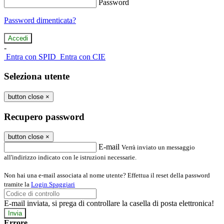
Password
Password dimenticata?
-
Entra con SPID
Entra con CIE
Seleziona utente
button close
×
Recupero password
button close
×
E-mail
Verrà inviato un messaggio
all'indirizzo indicato con le istruzioni necessarie.
Non hai una e-mail associata al nome utente? Effettua il reset della password
tramite la
Login Spaggiari
E-mail inviata, si prega di controllare la casella di posta elettronica!
Errore