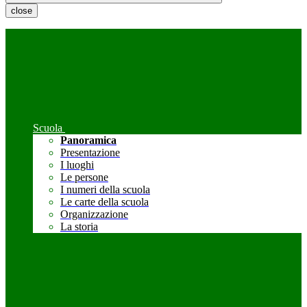
close
Scuola
Panoramica
Presentazione
I luoghi
Le persone
I numeri della scuola
Le carte della scuola
Organizzazione
La storia