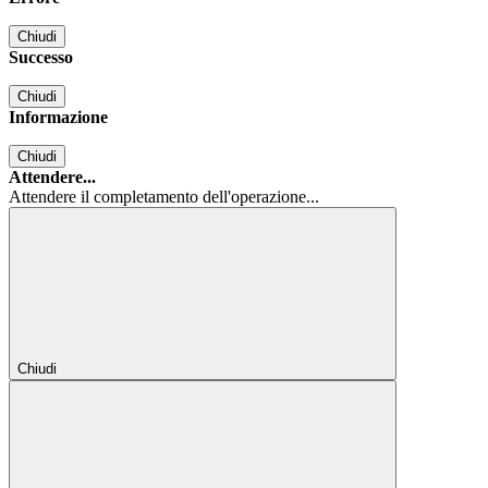
Chiudi
Successo
Chiudi
Informazione
Chiudi
Attendere...
Attendere il completamento dell'operazione...
Chiudi