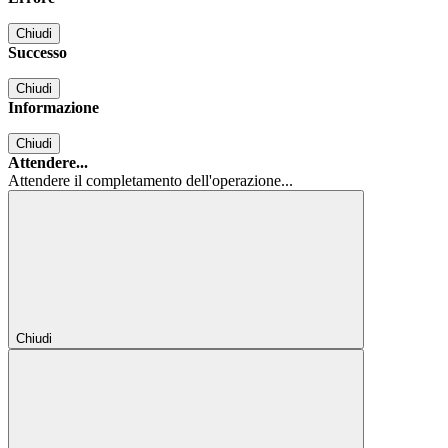
Chiudi
Successo
Chiudi
Informazione
Chiudi
Attendere...
Attendere il completamento dell'operazione...
Chiudi