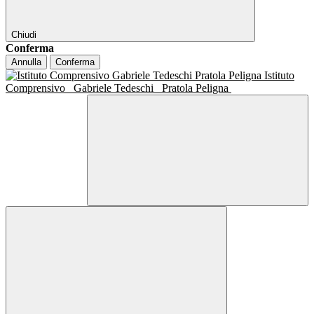
Chiudi
Conferma
Annulla
Conferma
Istituto
Comprensivo
Gabriele Tedeschi
Pratola Peligna