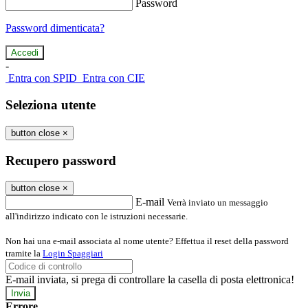
Password
Password dimenticata?
-
Entra con SPID
Entra con CIE
Seleziona utente
button close
×
Recupero password
button close
×
E-mail
Verrà inviato un messaggio
all'indirizzo indicato con le istruzioni necessarie.
Non hai una e-mail associata al nome utente? Effettua il reset della password
tramite la
Login Spaggiari
E-mail inviata, si prega di controllare la casella di posta elettronica!
Errore