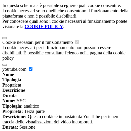
In questa schermata è possibile scegliere quali cookie consentire.
I cookie necessari sono quelli che consentono il funzionamento della
piattaforma e non è possibile disabilitarli.
Per conoscere quali sono i cookie necessari al funzionamento potete
visionare la
COOKIE POLICY
.
Cookie necessari per il funzionamento
I cookie necessari per il funzionamento non possono essere
disabilitati. È possibile consultare l'elenco nella pagina della cookie
policy.
youtube.com
Nome
Tipologia
Proprieta
Descrizione
Durata
Nome:
YSC
Tipologia:
analitico
Proprieta:
Terza-parte
Descrizione:
Questo cookie è impostato da YouTube per tenere
traccia delle visualizzazioni dei video incorporati.
Durata:
Sessione