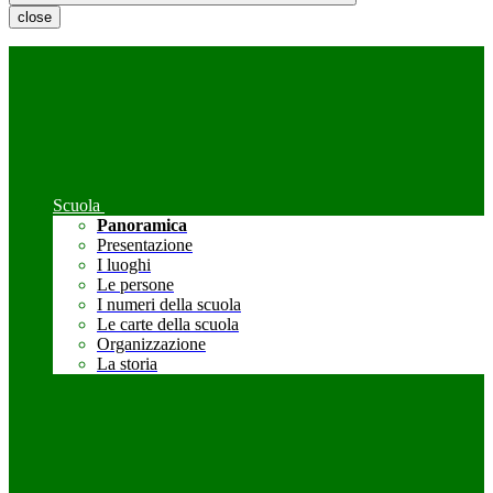
close
Scuola
Panoramica
Presentazione
I luoghi
Le persone
I numeri della scuola
Le carte della scuola
Organizzazione
La storia