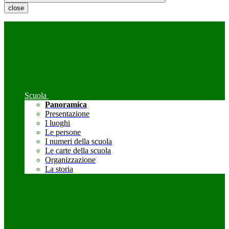
close
Scuola
Panoramica
Presentazione
I luoghi
Le persone
I numeri della scuola
Le carte della scuola
Organizzazione
La storia