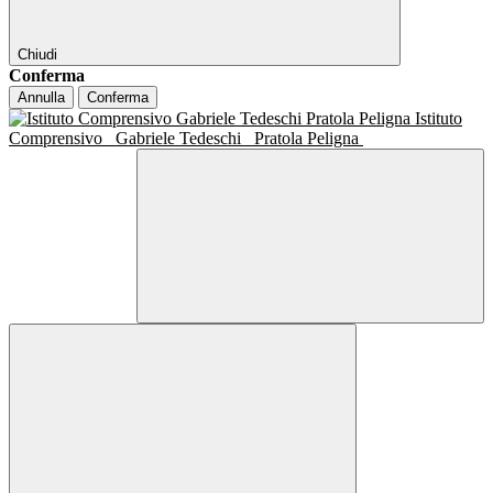
Chiudi
Conferma
Annulla
Conferma
Istituto
Comprensivo
Gabriele Tedeschi
Pratola Peligna