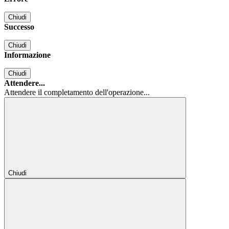
Chiudi
Successo
Chiudi
Informazione
Chiudi
Attendere...
Attendere il completamento dell'operazione...
Chiudi