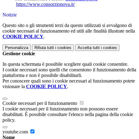
https://www.consorzionova.it/
Notizie
Questo sito o gli strumenti terzi da questo utilizzati si avvalgono di
cookie necessari al funzionamento ed utili alle finalità illustrate nella
COOKIE POLICY
.
Personalizza
Rifiuta tutti
i cookies
Accetta tutti
i cookies
Gestione cookie
In questa schermata è possibile scegliere quali cookie consentire.
I cookie necessari sono quelli che consentono il funzionamento della
piattaforma e non è possibile disabilitarli.
Per conoscere quali sono i cookie necessari al funzionamento potete
visionare la
COOKIE POLICY
.
Cookie necessari per il funzionamento
I cookie necessari per il funzionamento non possono essere
disabilitati. È possibile consultare l'elenco nella pagina della cookie
policy.
youtube.com
Nome