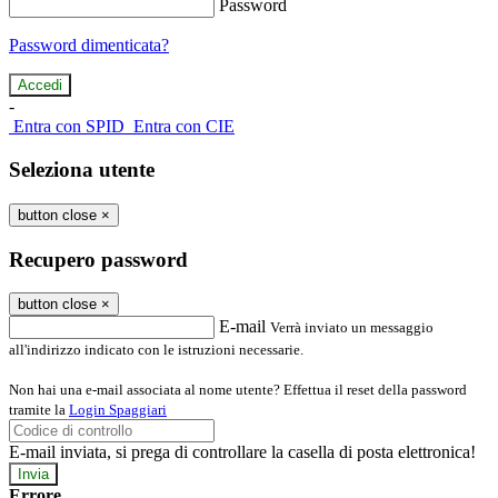
Password
Password dimenticata?
-
Entra con SPID
Entra con CIE
Seleziona utente
button close
×
Recupero password
button close
×
E-mail
Verrà inviato un messaggio
all'indirizzo indicato con le istruzioni necessarie.
Non hai una e-mail associata al nome utente? Effettua il reset della password
tramite la
Login Spaggiari
E-mail inviata, si prega di controllare la casella di posta elettronica!
Errore