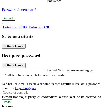
Password
Password dimenticata?
-
Entra con SPID
Entra con CIE
Seleziona utente
button close
×
Recupero password
button close
×
E-mail
Verrà inviato un messaggio
all'indirizzo indicato con le istruzioni necessarie.
Non hai una e-mail associata al nome utente? Effettua il reset della password
tramite la
Login Spaggiari
E-mail inviata, si prega di controllare la casella di posta elettronica!
Errore