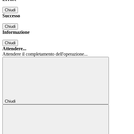
Chiudi
Successo
Chiudi
Informazione
Chiudi
Attendere...
Attendere il completamento dell'operazione...
Chiudi