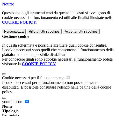
Notizie
Questo sito o gli strumenti terzi da questo utilizzati si avvalgono di
cookie necessari al funzionamento ed utili alle finalità illustrate nella
COOKIE POLICY
.
Personalizza
Rifiuta tutti
i cookies
Accetta tutti
i cookies
Gestione cookie
In questa schermata è possibile scegliere quali cookie consentire.
I cookie necessari sono quelli che consentono il funzionamento della
piattaforma e non è possibile disabilitarli.
Per conoscere quali sono i cookie necessari al funzionamento potete
visionare la
COOKIE POLICY
.
Cookie necessari per il funzionamento
I cookie necessari per il funzionamento non possono essere
disabilitati. È possibile consultare l'elenco nella pagina della cookie
policy.
youtube.com
Nome
Tipologia
Proprieta