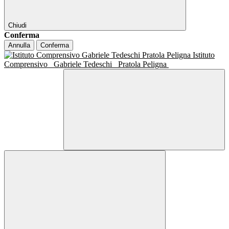
Chiudi
Conferma
Annulla
Conferma
Istituto
Comprensivo
Gabriele Tedeschi
Pratola Peligna