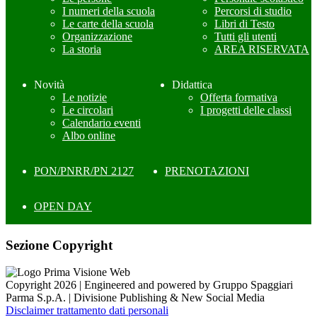
I numeri della scuola
Percorsi di studio
Le carte della scuola
Libri di Testo
Organizzazione
Tutti gli utenti
La storia
AREA RISERVATA
Novità
Didattica
Le notizie
Offerta formativa
Le circolari
I progetti delle classi
Calendario eventi
Albo online
PON/PNRR/PN 2127
PRENOTAZIONI
OPEN DAY
Sezione Copyright
Copyright 2026 | Engineered and powered by Gruppo Spaggiari
Parma S.p.A. | Divisione Publishing & New Social Media
Disclaimer trattamento dati personali