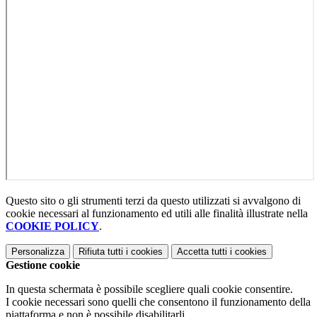
Questo sito o gli strumenti terzi da questo utilizzati si avvalgono di
cookie necessari al funzionamento ed utili alle finalità illustrate nella
COOKIE POLICY
.
Personalizza
Rifiuta tutti
i cookies
Accetta tutti
i cookies
Gestione cookie
In questa schermata è possibile scegliere quali cookie consentire.
I cookie necessari sono quelli che consentono il funzionamento della
piattaforma e non è possibile disabilitarli.