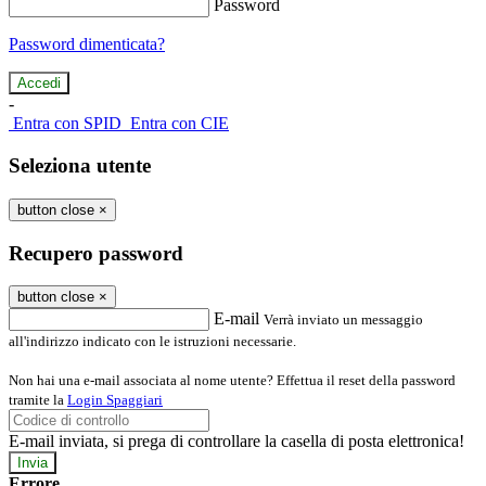
Password
Password dimenticata?
-
Entra con SPID
Entra con CIE
Seleziona utente
button close
×
Recupero password
button close
×
E-mail
Verrà inviato un messaggio
all'indirizzo indicato con le istruzioni necessarie.
Non hai una e-mail associata al nome utente? Effettua il reset della password
tramite la
Login Spaggiari
E-mail inviata, si prega di controllare la casella di posta elettronica!
Errore