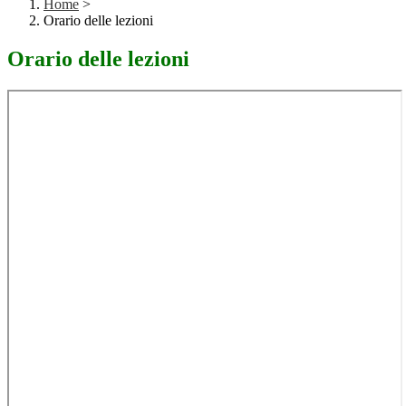
Home
>
Orario delle lezioni
Orario delle lezioni