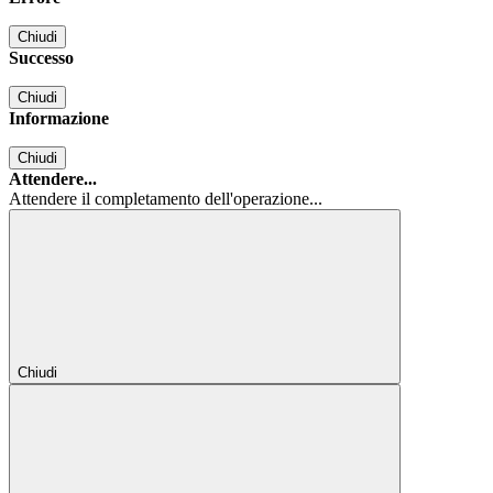
Chiudi
Successo
Chiudi
Informazione
Chiudi
Attendere...
Attendere il completamento dell'operazione...
Chiudi