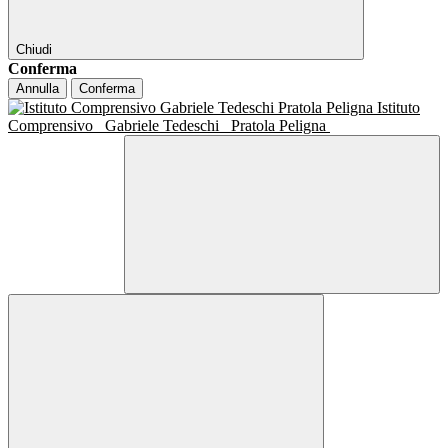
Chiudi
Conferma
Annulla
Conferma
Istituto
Comprensivo
Gabriele Tedeschi
Pratola Peligna