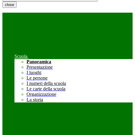
close
Scuola
Panoramica
Presentazione
I luoghi
Le persone
I numeri della scuola
Le carte della scuola
Organizzazione
La storia