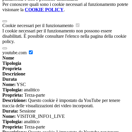
Per conoscere quali sono i cookie necessari al funzionamento potete
visionare la
COOKIE POLICY
.
Cookie necessari per il funzionamento
I cookie necessari per il funzionamento non possono essere
disabilitati. È possibile consultare l'elenco nella pagina della cookie
policy.
youtube.com
Nome
Tipologia
Proprieta
Descrizione
Durata
Nome:
YSC
Tipologia:
analitico
Proprieta:
Terza-parte
Descrizione:
Questo cookie è impostato da YouTube per tenere
traccia delle visualizzazioni dei video incorporati.
Durata:
Sessione
Nome:
VISITOR_INFO1_LIVE
Tipologia:
analitico
Proprieta:
Terza-parte