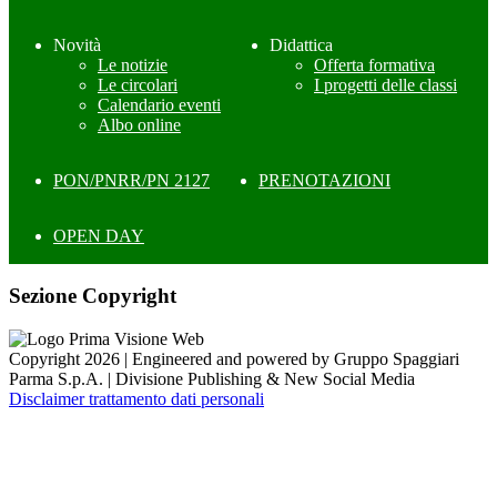
Novità
Didattica
Le notizie
Offerta formativa
Le circolari
I progetti delle classi
Calendario eventi
Albo online
PON/PNRR/PN 2127
PRENOTAZIONI
OPEN DAY
Sezione Copyright
Copyright 2026 | Engineered and powered by Gruppo Spaggiari
Parma S.p.A. | Divisione Publishing & New Social Media
Disclaimer trattamento dati personali