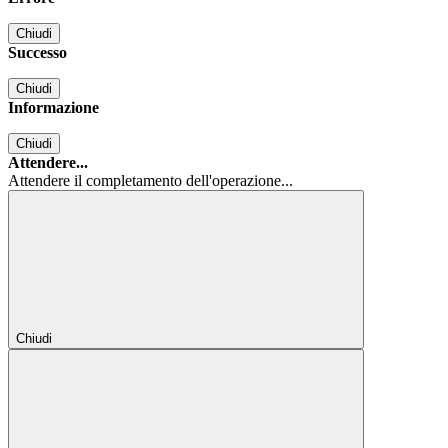
Chiudi
Successo
Chiudi
Informazione
Chiudi
Attendere...
Attendere il completamento dell'operazione...
Chiudi