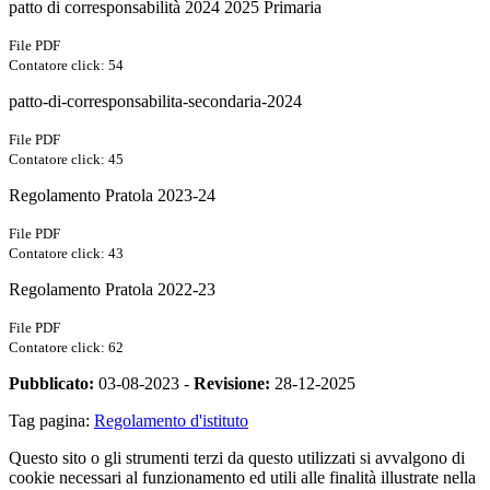
patto di corresponsabilità 2024 2025 Primaria
File PDF
Contatore click: 54
patto-di-corresponsabilita-secondaria-2024
File PDF
Contatore click: 45
Regolamento Pratola 2023-24
File PDF
Contatore click: 43
Regolamento Pratola 2022-23
File PDF
Contatore click: 62
Pubblicato:
03-08-2023 -
Revisione:
28-12-2025
Tag pagina:
Regolamento d'istituto
Questo sito o gli strumenti terzi da questo utilizzati si avvalgono di
cookie necessari al funzionamento ed utili alle finalità illustrate nella