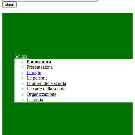
close
Scuola
Panoramica
Presentazione
I luoghi
Le persone
I numeri della scuola
Le carte della scuola
Organizzazione
La storia