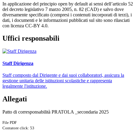
In applicazione del principio open by default ai sensi dell’articolo 52
del decreto legislativo 7 marzo 2005, n. 82 (CAD) e salvo dove
diversamente specificato (compresi i contenuti incorporati di terzi), i
dati, i documenti e le informazioni pubblicati sul sito sono rilasciati
con licenza CC-BY 4.0.
Uffici responsabili
Staff Dirigenza
Staff composto dal Dirigente e dai suoi collaboratori, assicura la
gestione unitaria delle istituzioni scolastiche e rappresenta
legalmente l'istituzione.
Allegati
Patto di corresponsabilità PRATOLA _secondaria 2025
File PDF
Contatore click: 53