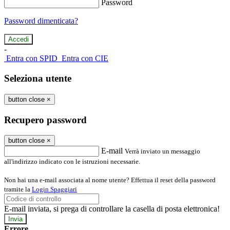
Password
Password dimenticata?
-
Entra con SPID
Entra con CIE
Seleziona utente
button close
×
Recupero password
button close
×
E-mail
Verrà inviato un messaggio
all'indirizzo indicato con le istruzioni necessarie.
Non hai una e-mail associata al nome utente? Effettua il reset della password
tramite la
Login Spaggiari
E-mail inviata, si prega di controllare la casella di posta elettronica!
Errore