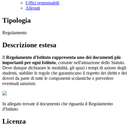
Uffici responsabili
Allegati
Tipologia
Regolamento
Descrizione estesa
Il
Regolamento d'Istituto rappresenta uno dei documenti più
importanti per ogni Istituto
, consiste nell'attuazione dello Statuto.
Deve dunque dichiarare le modalità, gli spazi i tempi di azione degli
studenti, stabilire le regole che garantiscano il rispetto dei diritti e dei
doveri da parte di tutte le componenti scolastiche e prevedere
eventuali sanzioni.
In allegato trovate il documento che riguarda il Regolamento
d'Istituto
Licenza