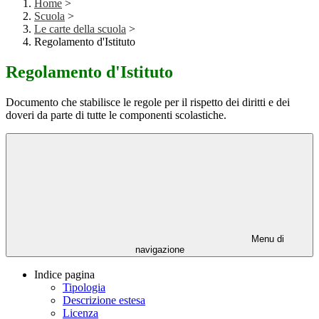
Home
>
Scuola
>
Le carte della scuola
>
Regolamento d'Istituto
Regolamento d'Istituto
Documento che stabilisce le regole per il rispetto dei diritti e dei
doveri da parte di tutte le componenti scolastiche.
Menu di
navigazione
Indice pagina
Tipologia
Descrizione estesa
Licenza