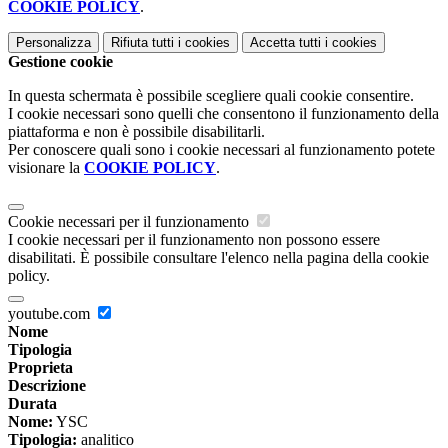
COOKIE POLICY
.
Personalizza
Rifiuta tutti
i cookies
Accetta tutti
i cookies
Gestione cookie
In questa schermata è possibile scegliere quali cookie consentire.
I cookie necessari sono quelli che consentono il funzionamento della
piattaforma e non è possibile disabilitarli.
Per conoscere quali sono i cookie necessari al funzionamento potete
visionare la
COOKIE POLICY
.
Cookie necessari per il funzionamento
I cookie necessari per il funzionamento non possono essere
disabilitati. È possibile consultare l'elenco nella pagina della cookie
policy.
youtube.com
Nome
Tipologia
Proprieta
Descrizione
Durata
Nome:
YSC
Tipologia:
analitico