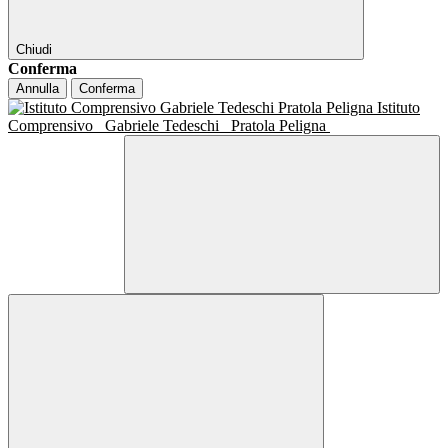
Chiudi
Conferma
Annulla
Conferma
Istituto
Comprensivo
Gabriele Tedeschi
Pratola Peligna