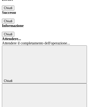
Chiudi
Successo
Chiudi
Informazione
Chiudi
Attendere...
Attendere il completamento dell'operazione...
Chiudi