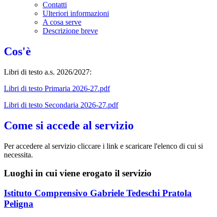
Contatti
Ulteriori informazioni
A cosa serve
Descrizione breve
Cos'è
Libri di testo a.s. 2026/2027:
Libri di testo Primaria 2026-27.pdf
Libri di testo Secondaria 2026-27.pdf
Come si accede al servizio
Per accedere al servizio cliccare i link e scaricare l'elenco di cui si
necessita.
Luoghi in cui viene erogato il servizio
Istituto Comprensivo Gabriele Tedeschi Pratola
Peligna