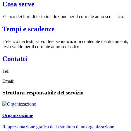
Cosa serve
Elenco dei libri di testo in adozione per il corrente anno scolastico.
Tempi e scadenze
L'elenco dei testi, salvo diverse indicazioni contenute nei documenti,
resta valido per il corrente anno scolastico.
Contatti
Tel:
Email:
Struttura responsabile del servizio
Organizzazione
Rappresentazione grafica della struttura di un'organizzazione