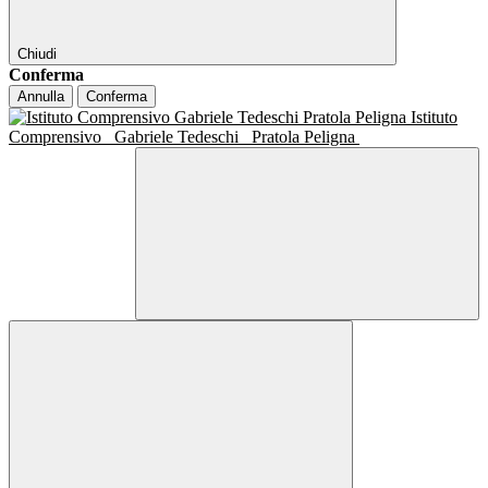
Chiudi
Conferma
Annulla
Conferma
Istituto
Comprensivo
Gabriele Tedeschi
Pratola Peligna