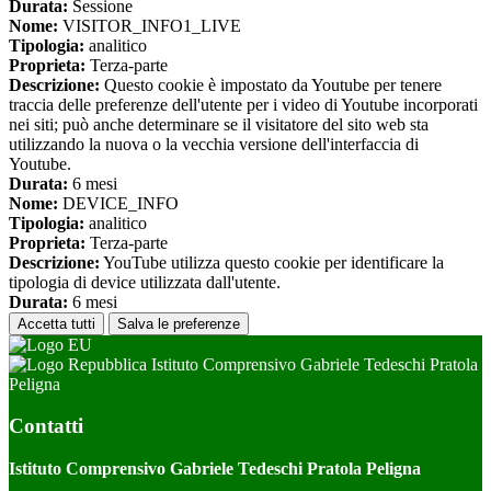
Durata:
Sessione
Nome:
VISITOR_INFO1_LIVE
Tipologia:
analitico
Proprieta:
Terza-parte
Descrizione:
Questo cookie è impostato da Youtube per tenere
traccia delle preferenze dell'utente per i video di Youtube incorporati
nei siti; può anche determinare se il visitatore del sito web sta
utilizzando la nuova o la vecchia versione dell'interfaccia di
Youtube.
Durata:
6 mesi
Nome:
DEVICE_INFO
Tipologia:
analitico
Proprieta:
Terza-parte
Descrizione:
YouTube utilizza questo cookie per identificare la
tipologia di device utilizzata dall'utente.
Durata:
6 mesi
Accetta tutti
Salva le preferenze
Istituto Comprensivo Gabriele Tedeschi Pratola
Peligna
Contatti
Istituto Comprensivo Gabriele Tedeschi Pratola Peligna