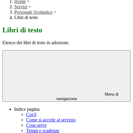
Home
>
Servizi
>
Personale Scolastico
>
Libri di testo
Libri di testo
Elenco dei libri di testo in adozione.
Menu di
navigazione
Indice pagina
Cos'è
Come si accede al servizio
Cosa serve
Tempi e scadenze