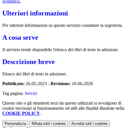
scolastica.
Ulteriori informazioni
Per ulteriori informazioni su questo servizio contattare la segreteria.
A cosa serve
Il servizio rende disponibile l'elenco dei libri di testo in adozione.
Descrizione breve
Elenco dei libri di testo in adozione.
Pubblicato:
26-05-2023 -
Revisione:
10-06-2026
Tag pagina:
Servizi
Questo sito o gli strumenti terzi da questo utilizzati si avvalgono di
cookie necessari al funzionamento ed utili alle finalità illustrate nella
COOKIE POLICY
.
Personalizza
Rifiuta tutti
i cookies
Accetta tutti
i cookies