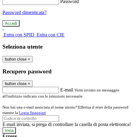
Password
Password dimenticata?
-
Entra con SPID
Entra con CIE
Seleziona utente
button close
×
Recupero password
button close
×
E-mail
Verrà inviato un messaggio
all'indirizzo indicato con le istruzioni necessarie.
Non hai una e-mail associata al nome utente? Effettua il reset della password
tramite la
Login Spaggiari
E-mail inviata, si prega di controllare la casella di posta elettronica!
Errore