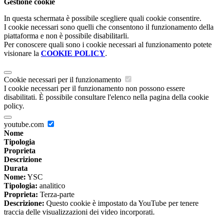
Gestione cookie
In questa schermata è possibile scegliere quali cookie consentire.
I cookie necessari sono quelli che consentono il funzionamento della
piattaforma e non è possibile disabilitarli.
Per conoscere quali sono i cookie necessari al funzionamento potete
visionare la
COOKIE POLICY
.
Cookie necessari per il funzionamento
I cookie necessari per il funzionamento non possono essere
disabilitati. È possibile consultare l'elenco nella pagina della cookie
policy.
youtube.com
Nome
Tipologia
Proprieta
Descrizione
Durata
Nome:
YSC
Tipologia:
analitico
Proprieta:
Terza-parte
Descrizione:
Questo cookie è impostato da YouTube per tenere
traccia delle visualizzazioni dei video incorporati.