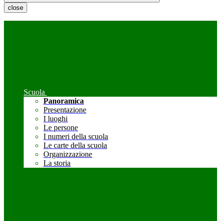
close
Scuola
Panoramica
Presentazione
I luoghi
Le persone
I numeri della scuola
Le carte della scuola
Organizzazione
La storia